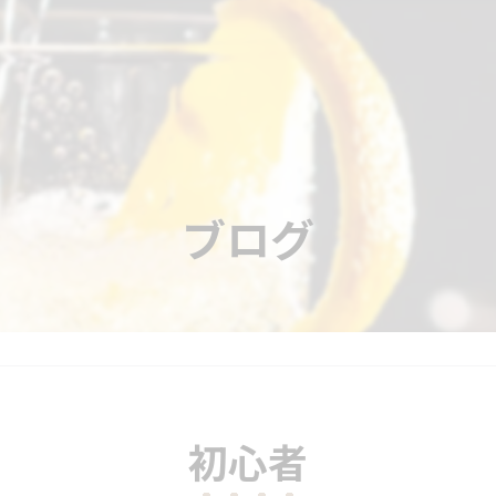
ブログ
初心者