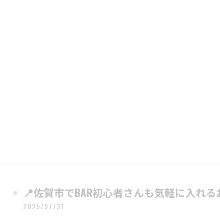
📍佐賀市でBAR初心者さんも気軽に入れ
2025/07/31