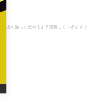
く当店の魅力が伝わるよう更新していきますの