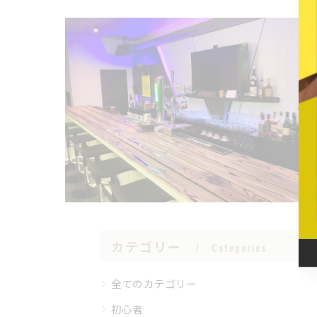
カテゴリー
Categories
全てのカテゴリー
初心者