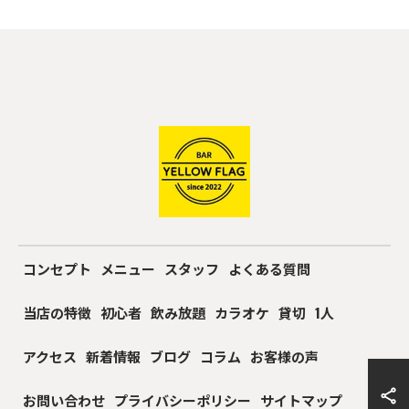
コンセプト
メニュー
スタッフ
よくある質問
当店の特徴
初心者
飲み放題
カラオケ
貸切
1人
アクセス
新着情報
ブログ
コラム
お客様の声
お問い合わせ
プライバシーポリシー
サイトマップ