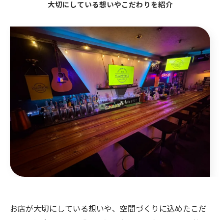
大切にしている想いやこだわりを紹介
お店が大切にしている想いや、空間づくりに込めたこだ