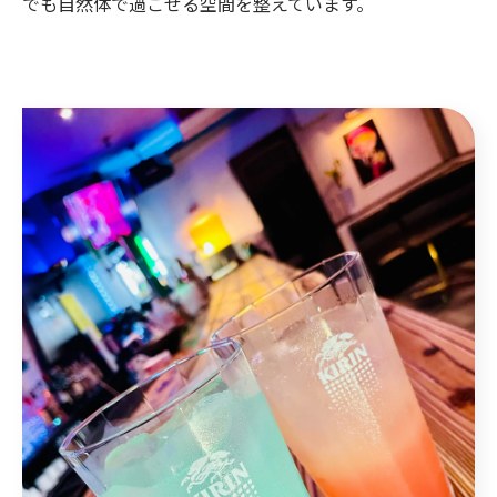
でも自然体で過ごせる空間を整えています。