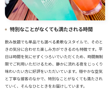
お問い合わせはこちら
特別なことがなくても満たされる時間
飲み放題でも単品でも選べる柔軟なスタイルで、そのと
きの気分に合わせた楽しみ方ができるのも特徴です。平
日は時間を気にせずくつろいでいただくため、時間無制
限でご利用いただけるため、静かに流れる夜をじっくり
味わいたい方に好評をいただいています。穏やかな空気
と丁寧な接客のなかで、特別なことがなくても満たされ
ていく、そんなひとときをお届けしています。