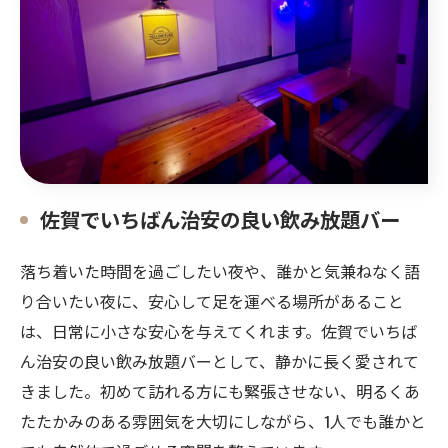
佐賀でいちばん治安の良い飲み放題バー
落ち着いた時間を過ごしたい夜や、誰かと気兼ねなく語
り合いたい夜に、安心して足を運べる場所があること
は、日常に小さな安心を与えてくれます。佐賀でいちば
ん治安の良い飲み放題バーとして、静かに長く愛されて
きました。初めて訪れる方にも緊張させない、明るくあ
たたかみのある雰囲気を大切にしながら、1人でも誰かと