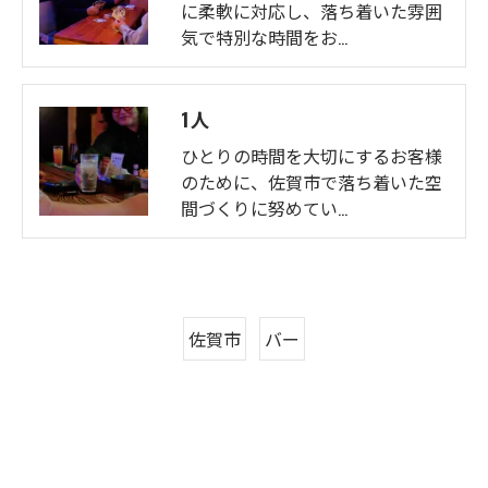
に柔軟に対応し、落ち着いた雰囲
気で特別な時間をお…
1人
ひとりの時間を大切にするお客様
のために、佐賀市で落ち着いた空
間づくりに努めてい…
佐賀市
バー