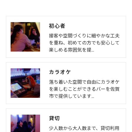
初心者
接客や空間づくりに細やかな工夫
を重ね、初めての方でも安心して
楽しめる雰囲気を提…
カラオケ
落ち着いた空間で自由にカラオケ
を楽しむことができるバーを佐賀
市で提供しています…
貸切
少人数から大人数まで、貸切利用