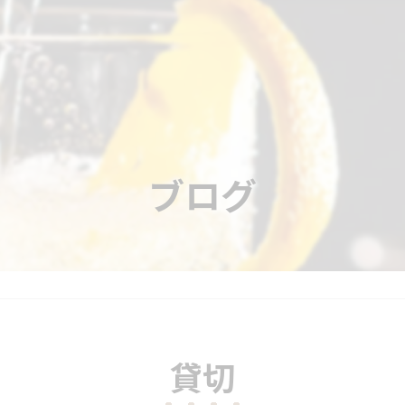
ブログ
貸切