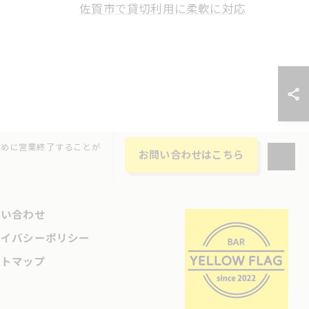
佐賀市で貸切利用に柔軟に対応
で早めに営業終了することが
お問い合わせはこちら
問い合わせ
ライバシーポリシー
イトマップ