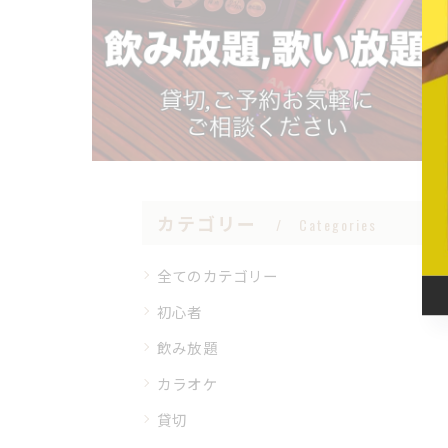
カテゴリー
Categories
全てのカテゴリー
初心者
飲み放題
カラオケ
貸切