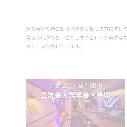
落ち着いて過ごせる場所をお探しの方に向け
貸切利用ができ、過ごし方に合わせた柔軟な
なく工夫を施しています。