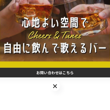
お問い合わせはこちら
お問い合わせはこちら