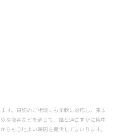
います。貸切のご相談にも柔軟に対応し、集ま
えめな接客などを通じて、誰と過ごすかに集中
れからも心地よい時間を提供してまいります。