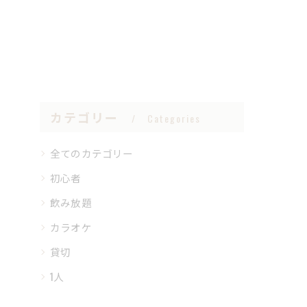
カテゴリー
Categories
全てのカテゴリー
初心者
飲み放題
カラオケ
貸切
1人