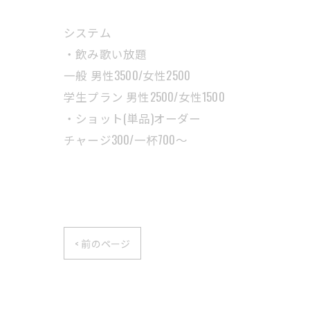
システム
・飲み歌い放題
一般 男性3500/女性2500
学生プラン 男性2500/女性1500
・ショット(単品)オーダー
チャージ300/一杯700〜
< 前のページ