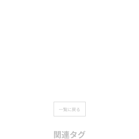
一覧に戻る
関連タグ