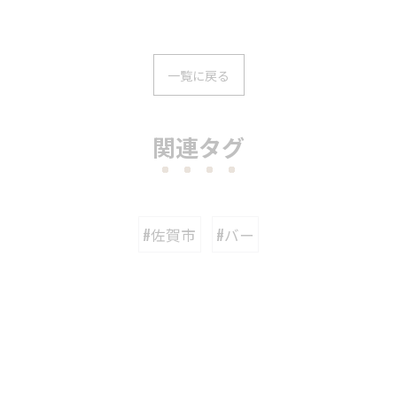
一覧に戻る
関連タグ
#佐賀市
#バー