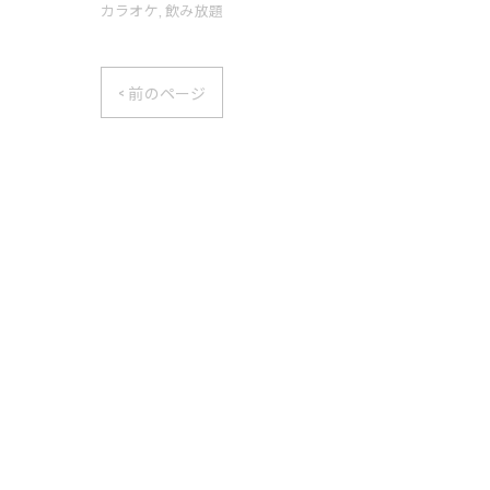
カラオケ
飲み放題
< 前のページ