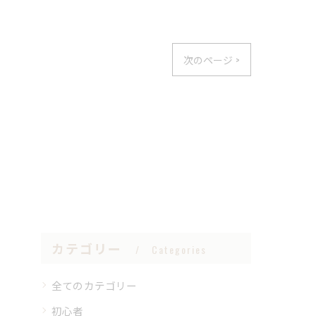
次のページ >
カテゴリー
Categories
全てのカテゴリー
初心者