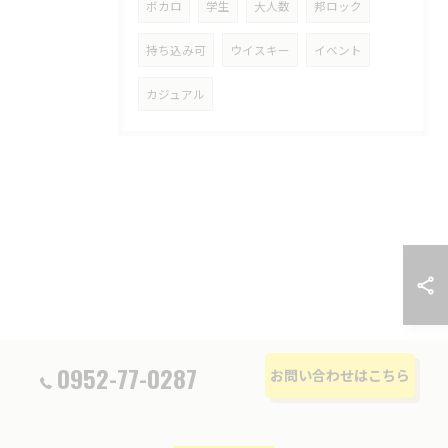
ボカロ
学生
大人数
邦ロック
持ち込み可
ウイスキー
イベント
カジュアル
0952-77-0287
お問い合わせはこちら