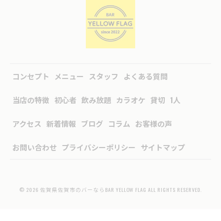
コンセプト
メニュー
スタッフ
よくある質問
当店の特徴
初心者
飲み放題
カラオケ
貸切
1人
アクセス
新着情報
ブログ
コラム
お客様の声
お問い合わせ
プライバシーポリシー
サイトマップ
© 2026 佐賀県佐賀市のバーならBAR YELLOW FLAG ALL RIGHTS RESERVED.