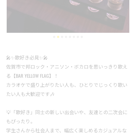
🎤✨歌好き必見✨🎤
佐賀市で邦ロック・アニソン・ボカロを思いっきり歌え
る【BAR YELLOW FLAG】！
カラオケで盛り上がりたい人も、ひとりでじっくり歌い
たい人も大歓迎です🎶
💡「歌好き」同士の新しい出会いや、友達との二次会に
もぴったり。
学生さんから社会人まで、幅広く楽しめるカジュアルな