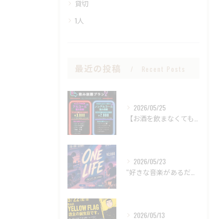
貸切
1人
最近の投稿
Recent Posts
2026/05/25
【お酒を飲まなくても、BARは楽しめる。
2026/05/23
“好きな音楽があるだけで、
2026/05/13