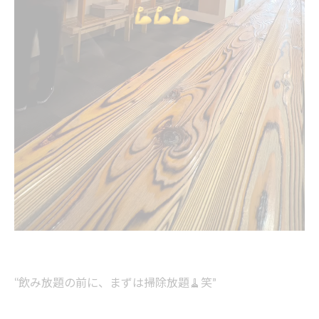
“飲み放題の前に、まずは掃除放題🧹笑”