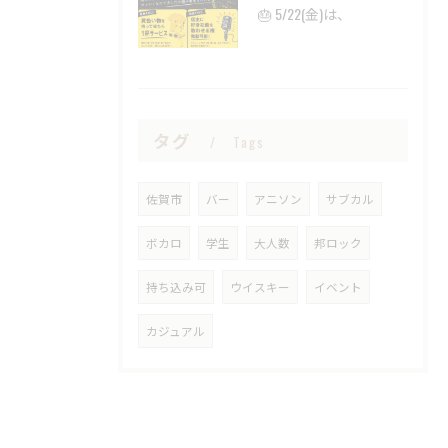
🎂 5/22(金)は、
タグ
Tags
佐賀市
バー
アニソン
サブカル
ボカロ
学生
大人数
邦ロック
持ち込み可
ウイスキー
イベント
カジュアル