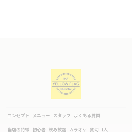
コンセプト
メニュー
スタッフ
よくある質問
当店の特徴
初心者
飲み放題
カラオケ
貸切
1人