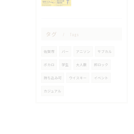
タグ
Tags
佐賀市
バー
アニソン
サブカル
ボカロ
学生
大人数
邦ロック
持ち込み可
ウイスキー
イベント
カジュアル