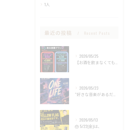
1人
最近の投稿
Recent Posts
2026/05/25
【お酒を飲まなくても、BARは楽しめる。
2026/05/23
“好きな音楽があるだけで、
2026/05/13
🎂 5/22(金)は、