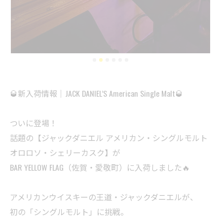
🥃新入荷情報｜JACK DANIEL’S American Single Malt🥃
ついに登場！
話題の【ジャックダニエル アメリカン・シングルモルト
オロロソ・シェリーカスク】が
BAR YELLOW FLAG（佐賀・愛敬町）に入荷しました🔥
アメリカンウイスキーの王道・ジャックダニエルが、
初の「シングルモルト」に挑戦。