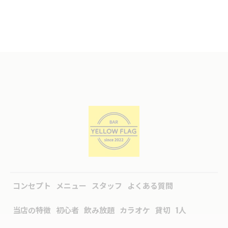
コンセプト
メニュー
スタッフ
よくある質問
当店の特徴
初心者
飲み放題
カラオケ
貸切
1人