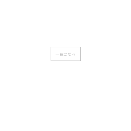
一覧に戻る