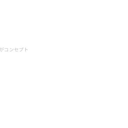
」がコンセプト