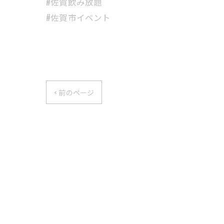
#佐賀飲み放題
#佐賀市イベント
< 前のページ