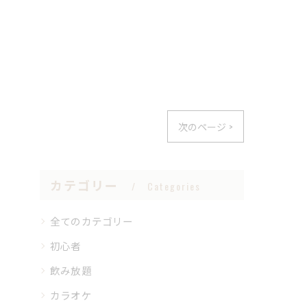
次のページ >
カテゴリー
Categories
全てのカテゴリー
初心者
飲み放題
カラオケ