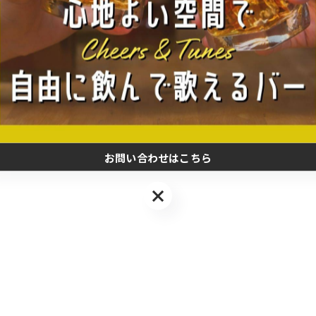
お問い合わせはこちら
お問い合わせはこちら