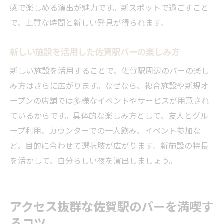
感で楽しめる演出が魅力です。新スポットで過ごすこと
で、上質な時間と新しい発見が得られます。
新しい施設を活用した佐賀駅バーの楽しみ方
新しい施設を活用することで、佐賀駅周辺のバーの楽し
み方はさらに広がります。なぜなら、複合施設や新規オ
ープンの店舗では多様なイベントやサービスが用意され
ているからです。具体的な楽しみ方として、友人とグル
ープ利用、カウンターでの一人飲み、イベント参加な
ど、目的に合わせて選択肢が広がります。新施設の特長
を活かして、自分らしい夜を演出しましょう。
アクセス抜群な佐賀駅のバーを満喫す
るコツ