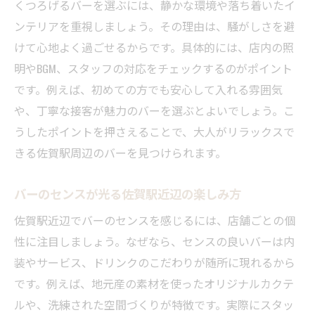
くつろげるバーを選ぶには、静かな環境や落ち着いたイ
ンテリアを重視しましょう。その理由は、騒がしさを避
けて心地よく過ごせるからです。具体的には、店内の照
明やBGM、スタッフの対応をチェックするのがポイント
です。例えば、初めての方でも安心して入れる雰囲気
や、丁寧な接客が魅力のバーを選ぶとよいでしょう。こ
うしたポイントを押さえることで、大人がリラックスで
きる佐賀駅周辺のバーを見つけられます。
バーのセンスが光る佐賀駅近辺の楽しみ方
佐賀駅近辺でバーのセンスを感じるには、店舗ごとの個
性に注目しましょう。なぜなら、センスの良いバーは内
装やサービス、ドリンクのこだわりが随所に現れるから
です。例えば、地元産の素材を使ったオリジナルカクテ
ルや、洗練された空間づくりが特徴です。実際にスタッ