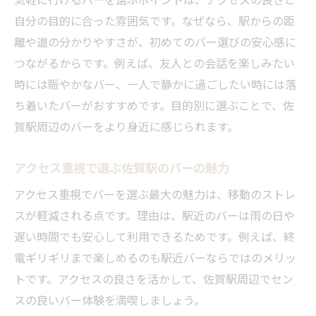
自分の目的に合った雰囲気です。なぜなら、駅からの距
離や道の分かりやすさが、初めてのバー選びの安心感に
つながるからです。例えば、友人との会話を楽しみたい
時には賑やかなバー、一人で静かに過ごしたい時には落
ち着いたバーがおすすめです。目的別に選ぶことで、佐
賀駅周辺のバーをより身近に感じられます。
アクセス重視で選ぶ佐賀駅のバーの魅力
アクセス重視でバーを選ぶ最大の魅力は、移動のストレ
スが軽減される点です。理由は、駅近のバーは雨の日や
遅い時間でも安心して利用できるためです。例えば、終
電ギリギリまで楽しめるのも駅近バーならではのメリッ
トです。アクセスの良さを活かして、佐賀駅周辺でセン
スの良いバー体験を満喫しましょう。