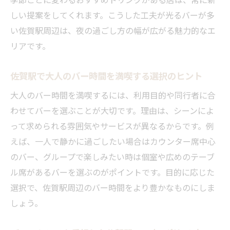
しい提案をしてくれます。こうした工夫が光るバーが多
い佐賀駅周辺は、夜の過ごし方の幅が広がる魅力的なエ
リアです。
佐賀駅で大人のバー時間を満喫する選択のヒント
大人のバー時間を満喫するには、利用目的や同行者に合
わせてバーを選ぶことが大切です。理由は、シーンによ
って求められる雰囲気やサービスが異なるからです。例
えば、一人で静かに過ごしたい場合はカウンター席中心
のバー、グループで楽しみたい時は個室や広めのテーブ
ル席があるバーを選ぶのがポイントです。目的に応じた
選択で、佐賀駅周辺のバー時間をより豊かなものにしま
しょう。