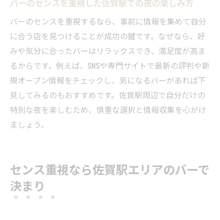
バーのセンスを重視した佐賀駅での夜の楽しみ方
バーのセンスを重視するなら、事前に情報を集めて自分
に合う店を見つけることが成功の鍵です。なぜなら、好
みや気分に合ったバーはリラックスでき、満足度が高ま
るからです。例えば、SNSや専門サイトで最新の評判や新
規オープン情報をチェックし、気になるバーがあれば下
見してみるのもおすすめです。佐賀駅周辺で自分だけの
特別な夜を楽しむため、慎重な選択と情報収集を心がけ
ましょう。
センス重視なら佐賀駅エリアのバーで
決まり