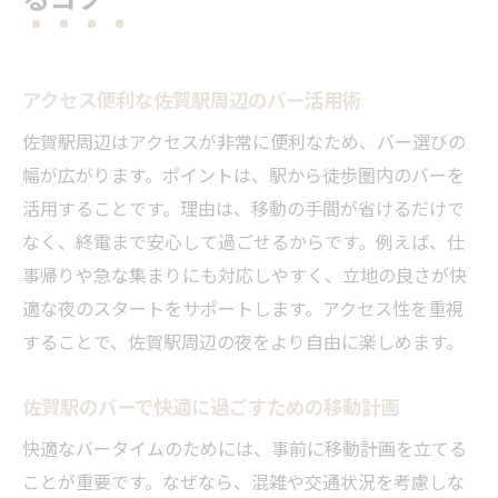
アクセス便利な佐賀駅周辺のバー活用術
佐賀駅周辺はアクセスが非常に便利なため、バー選びの
幅が広がります。ポイントは、駅から徒歩圏内のバーを
活用することです。理由は、移動の手間が省けるだけで
なく、終電まで安心して過ごせるからです。例えば、仕
事帰りや急な集まりにも対応しやすく、立地の良さが快
適な夜のスタートをサポートします。アクセス性を重視
することで、佐賀駅周辺の夜をより自由に楽しめます。
佐賀駅のバーで快適に過ごすための移動計画
快適なバータイムのためには、事前に移動計画を立てる
ことが重要です。なぜなら、混雑や交通状況を考慮しな