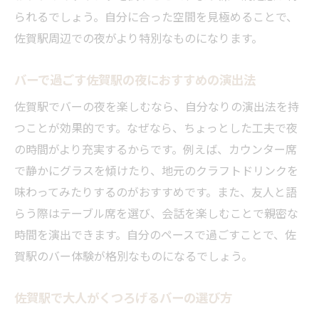
られるでしょう。自分に合った空間を見極めることで、
佐賀駅周辺での夜がより特別なものになります。
バーで過ごす佐賀駅の夜におすすめの演出法
佐賀駅でバーの夜を楽しむなら、自分なりの演出法を持
つことが効果的です。なぜなら、ちょっとした工夫で夜
の時間がより充実するからです。例えば、カウンター席
で静かにグラスを傾けたり、地元のクラフトドリンクを
味わってみたりするのがおすすめです。また、友人と語
らう際はテーブル席を選び、会話を楽しむことで親密な
時間を演出できます。自分のペースで過ごすことで、佐
賀駅のバー体験が格別なものになるでしょう。
佐賀駅で大人がくつろげるバーの選び方