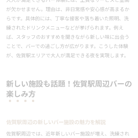
が欠かせません。理由は、非日常感や安心感が高まるか
らです。具体的には、丁寧な接客や落ち着いた照明、洗
練されたドリンクメニューなどが挙げられます。例え
ば、スタッフのおすすめを聞きながら新しい味に出会う
ことで、バーでの過ごし方が広がります。こうした体験
が、佐賀駅エリアで大人が満足できる夜を実現します。
新しい施設も話題！佐賀駅周辺バーの
楽しみ方
佐賀駅周辺の新しいバー施設の魅力を解説
佐賀駅周辺では、近年新しいバー施設が増え、洗練され