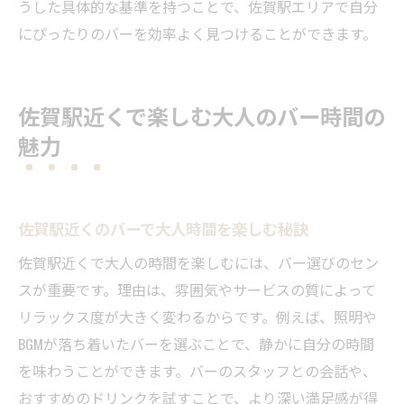
うした具体的な基準を持つことで、佐賀駅エリアで自分
にぴったりのバーを効率よく見つけることができます。
佐賀駅近くで楽しむ大人のバー時間の
魅力
佐賀駅近くのバーで大人時間を楽しむ秘訣
佐賀駅近くで大人の時間を楽しむには、バー選びのセン
スが重要です。理由は、雰囲気やサービスの質によって
リラックス度が大きく変わるからです。例えば、照明や
BGMが落ち着いたバーを選ぶことで、静かに自分の時間
を味わうことができます。バーのスタッフとの会話や、
おすすめのドリンクを試すことで、より深い満足感が得