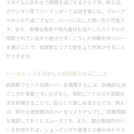
スタイルに合わせて時間を過ごせるからです。例えば、
カウンター席でバーテンダーと会話を楽しむ、グループ
でゆったり過ごすなど、シーンに応じた使い方が可能で
す。また、多様な音楽や地元食材を活かしたカクテルが
用意されている点も魅力です。こうした特徴を持つバー
を選ぶことで、佐賀駅エリアの夜をより充実させること
ができます。
バーのセンスを活かした佐賀駅での過ごし方
佐賀駅でセンスの良いバーを満喫するには、計画的な過
ごし方が重要です。なぜなら、事前にアクセスや混雑状
況を把握することで、安心して楽しめるからです。例え
ば、駅から徒歩圏内のバーをリストアップし、営業時間
を確認しておくとスムーズです。また、複合施設内のバ
ーを利用すれば、ショッピングや食事との組み合わせも