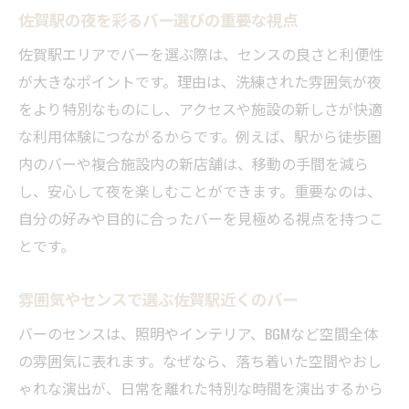
佐賀駅の夜を彩るバー選びの重要な視点
佐賀駅エリアでバーを選ぶ際は、センスの良さと利便性
が大きなポイントです。理由は、洗練された雰囲気が夜
をより特別なものにし、アクセスや施設の新しさが快適
な利用体験につながるからです。例えば、駅から徒歩圏
内のバーや複合施設内の新店舗は、移動の手間を減ら
し、安心して夜を楽しむことができます。重要なのは、
自分の好みや目的に合ったバーを見極める視点を持つこ
とです。
雰囲気やセンスで選ぶ佐賀駅近くのバー
バーのセンスは、照明やインテリア、BGMなど空間全体
の雰囲気に表れます。なぜなら、落ち着いた空間やおし
ゃれな演出が、日常を離れた特別な時間を演出するから