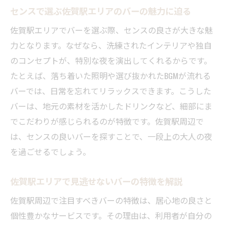
センスで選ぶ佐賀駅エリアのバーの魅力に迫る
佐賀駅エリアでバーを選ぶ際、センスの良さが大きな魅
力となります。なぜなら、洗練されたインテリアや独自
のコンセプトが、特別な夜を演出してくれるからです。
たとえば、落ち着いた照明や選び抜かれたBGMが流れる
バーでは、日常を忘れてリラックスできます。こうした
バーは、地元の素材を活かしたドリンクなど、細部にま
でこだわりが感じられるのが特徴です。佐賀駅周辺で
は、センスの良いバーを探すことで、一段上の大人の夜
を過ごせるでしょう。
佐賀駅エリアで見逃せないバーの特徴を解説
佐賀駅周辺で注目すべきバーの特徴は、居心地の良さと
個性豊かなサービスです。その理由は、利用者が自分の