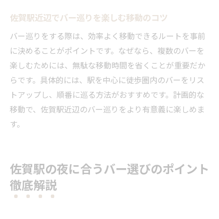
佐賀駅近辺でバー巡りを楽しむ移動のコツ
バー巡りをする際は、効率よく移動できるルートを事前
に決めることがポイントです。なぜなら、複数のバーを
楽しむためには、無駄な移動時間を省くことが重要だか
らです。具体的には、駅を中心に徒歩圏内のバーをリス
トアップし、順番に巡る方法がおすすめです。計画的な
移動で、佐賀駅近辺のバー巡りをより有意義に楽しめま
す。
佐賀駅の夜に合うバー選びのポイント
徹底解説