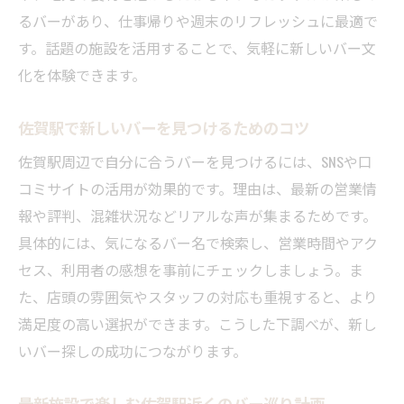
るバーがあり、仕事帰りや週末のリフレッシュに最適で
す。話題の施設を活用することで、気軽に新しいバー文
化を体験できます。
佐賀駅で新しいバーを見つけるためのコツ
佐賀駅周辺で自分に合うバーを見つけるには、SNSや口
コミサイトの活用が効果的です。理由は、最新の営業情
報や評判、混雑状況などリアルな声が集まるためです。
具体的には、気になるバー名で検索し、営業時間やアク
セス、利用者の感想を事前にチェックしましょう。ま
た、店頭の雰囲気やスタッフの対応も重視すると、より
満足度の高い選択ができます。こうした下調べが、新し
いバー探しの成功につながります。
最新施設で楽しむ佐賀駅近くのバー巡り計画