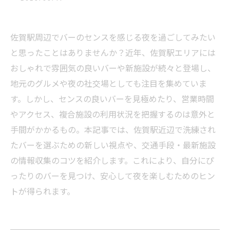
佐賀駅周辺でバーのセンスを感じる夜を過ごしてみたい
と思ったことはありませんか？近年、佐賀駅エリアには
おしゃれで雰囲気の良いバーや新施設が続々と登場し、
地元のグルメや夜の社交場としても注目を集めていま
す。しかし、センスの良いバーを見極めたり、営業時間
やアクセス、複合施設の利用状況を把握するのは意外と
手間がかかるもの。本記事では、佐賀駅近辺で洗練され
たバーを選ぶための新しい視点や、交通手段・最新施設
の情報収集のコツを紹介します。これにより、自分にぴ
ったりのバーを見つけ、安心して夜を楽しむためのヒン
トが得られます。