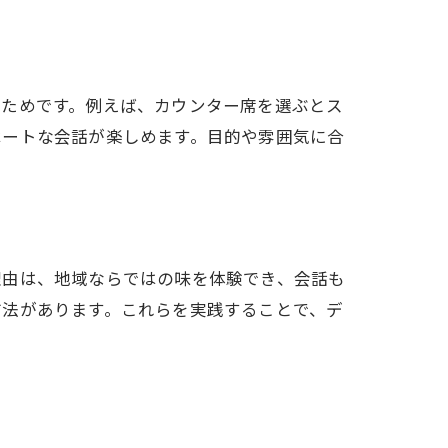
るためです。例えば、カウンター席を選ぶとス
ベートな会話が楽しめます。目的や雰囲気に合
理由は、地域ならではの味を体験でき、会話も
方法があります。これらを実践することで、デ