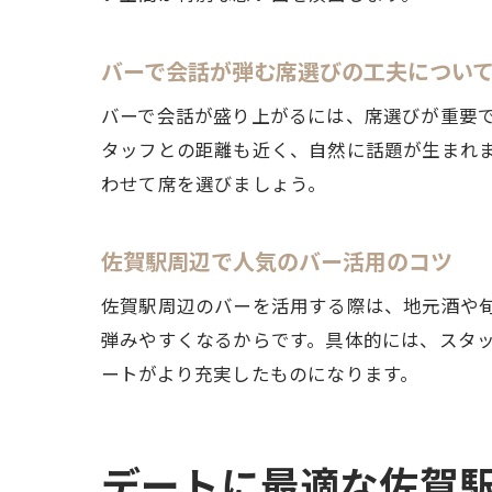
バーで会話が弾む席選びの工夫につい
バーで会話が盛り上がるには、席選びが重要
タッフとの距離も近く、自然に話題が生まれ
わせて席を選びましょう。
佐賀駅周辺で人気のバー活用のコツ
佐賀駅周辺のバーを活用する際は、地元酒や
弾みやすくなるからです。具体的には、スタ
ートがより充実したものになります。
デートに最適な佐賀