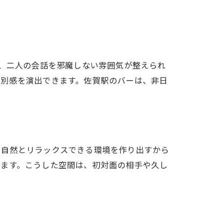
り、二人の会話を邪魔しない雰囲気が整えられ
特別感を演出できます。佐賀駅のバーは、非日
、自然とリラックスできる環境を作り出すから
めます。こうした空間は、初対面の相手や久し