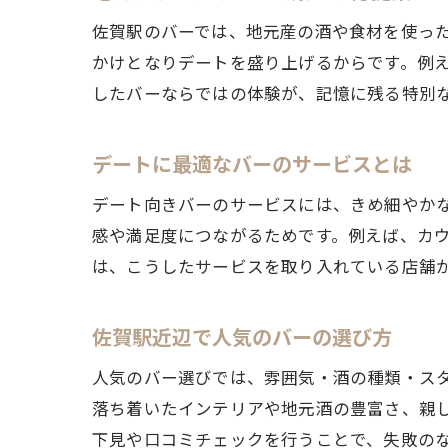
佐賀駅のバーでは、地元産の酒や食材を使っ
かけとなりデートを盛り上げるからです。例
したバーならではの体験が、記憶に残る特別
デートに最適なバーのサービスとは
デート向きバーのサービスには、きめ細やか
感や満足度につながるためです。例えば、カ
は、こうしたサービスを取り入れている店舗
佐賀駅近辺で人気のバーの選び方
人気のバー選びでは、雰囲気・酒の種類・ス
落ち着いたインテリアや地元酒の豊富さ、親
下見や口コミチェックを行うことで、失敗の