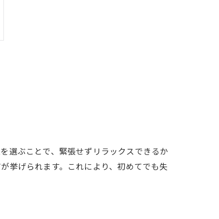
境を選ぶことで、緊張せずリラックスできるか
どが挙げられます。これにより、初めてでも失