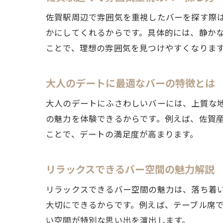
佐賀駅周辺で雰囲気を重視したバーを探す際
かにしてくれるからです。具体的には、静かな
ことで、理想の雰囲気を見つけやすくなりま
大人のデートに最適なバーの特徴とは
大人のデートにふさわしいバーには、上質な
の魅力を体験できるからです。例えば、佐賀
ことで、デートの満足度が高まります。
リラックスできるバー空間の魅力解説
リラックスできるバー空間の魅力は、落ち着
大切にできるからです。例えば、テーブル席
い空間が特別な思い出を演出します。