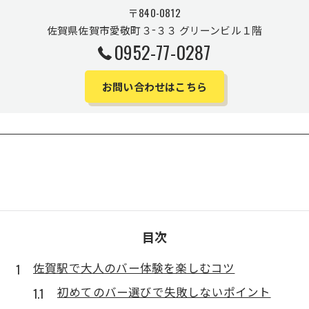
〒840-0812
佐賀県佐賀市愛敬町３−３３ グリーンビル１階
0952-77-0287
お問い合わせはこちら
目次
佐賀駅で大人のバー体験を楽しむコツ
初めてのバー選びで失敗しないポイント