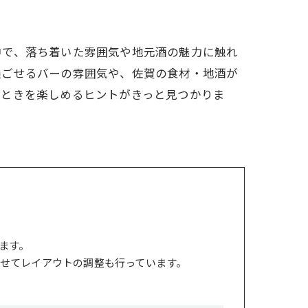
中で、落ち着いた雰囲気や地元酒の魅力に触れ
過ごせるバーの雰囲気や、佐賀の食材・地酒が
とときを楽しめるヒントがきっと見つかりま
ます。
せてレイアウトの調整も行っています。