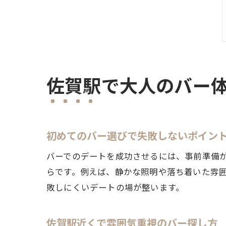
佐賀駅で大人のバー
初めてのバー選びで失敗しないポイン
バーでのデートを成功させるには、事前準備
らです。例えば、静かな照明や落ち着いた雰
敗しにくいデートの場が整います。
佐賀駅近くで雰囲気重視のバー探し方