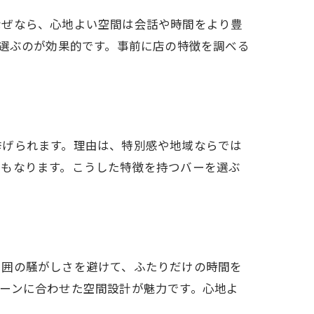
なぜなら、心地よい空間は会話や時間をより豊
を選ぶのが効果的です。事前に店の特徴を調べる
挙げられます。理由は、特別感や地域ならでは
にもなります。こうした特徴を持つバーを選ぶ
周囲の騒がしさを避けて、ふたりだけの時間を
ーンに合わせた空間設計が魅力です。心地よ