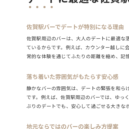
佐賀駅バーでデートが特別になる理由
佐賀駅周辺のバーは、大人のデートに最適な落
ているからです。例えば、カウンター越しに
常的な体験を通じてふたりの距離を縮め、記
落ち着いた雰囲気がもたらす安心感
静かなバーの雰囲気は、デートの緊張を和ら
です。例えば、佐賀駅周辺のバーでは、ゆっ
ぶりのデートでも、安心して過ごせる大きな
地元ならではのバーの楽しみ方提案