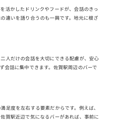
色を活かしたドリンクやフードが、会話のきっ
味の違いを語り合うのも一興です。地元に根ざ
、二人だけの会話を大切にできる配慮が、安心
ず会話に集中できます。佐賀駅周辺のバーで
の満足度を左右する要素だからです。例えば、
。佐賀駅近辺で気になるバーがあれば、事前に