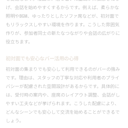
げ、会話を始めやすくするからです。例えば、柔らかな
照明やBGM、ゆったりとしたソファ席などが、初対面で
もリラックスしやすい環境を作ります。こうした雰囲気
作りが、参加者同士の新たなつながりや会話の広がりに
役立ちます。
初対面でも安心なバー活用の心得
初対面の集まりでも安心して利用できるのがバーの強み
です。理由は、スタッフの丁寧な対応や利用者のプライ
バシーが配慮された空間設計があるからです。具体的に
は、受付時の案内や、座席のレイアウト調整、会話がし
やすい工夫などが挙げられます。こうした配慮により、
どんなシーンでも安心して交流を始めることができるで
しょう。