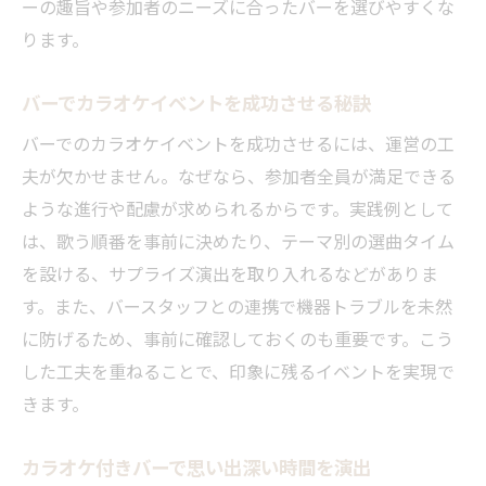
ーの趣旨や参加者のニーズに合ったバーを選びやすくな
ります。
バーでカラオケイベントを成功させる秘訣
バーでのカラオケイベントを成功させるには、運営の工
夫が欠かせません。なぜなら、参加者全員が満足できる
ような進行や配慮が求められるからです。実践例として
は、歌う順番を事前に決めたり、テーマ別の選曲タイム
を設ける、サプライズ演出を取り入れるなどがありま
す。また、バースタッフとの連携で機器トラブルを未然
に防げるため、事前に確認しておくのも重要です。こう
した工夫を重ねることで、印象に残るイベントを実現で
きます。
カラオケ付きバーで思い出深い時間を演出