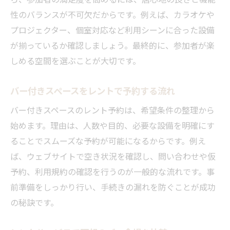
性のバランスが不可欠だからです。例えば、カラオケや
プロジェクター、個室対応など利用シーンに合った設備
が揃っているか確認しましょう。最終的に、参加者が楽
しめる空間を選ぶことが大切です。
バー付きスペースをレントで予約する流れ
バー付きスペースのレント予約は、希望条件の整理から
始めます。理由は、人数や目的、必要な設備を明確にす
ることでスムーズな予約が可能になるからです。例え
ば、ウェブサイトで空き状況を確認し、問い合わせや仮
予約、利用規約の確認を行うのが一般的な流れです。事
前準備をしっかり行い、手続きの漏れを防ぐことが成功
の秘訣です。