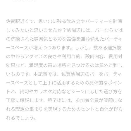
佐賀駅近くで、思い出に残る飲み会やパーティーを計画
してみたいと思いませんか？駅周辺には、バーならでは
の洗練された雰囲気と多彩な設備を兼ね備えたパーティ
ースペースが増えつつあります。しかし、数ある選択肢
の中からアクセスの良さや利用目的、設備内容、費用対
効果など、満足度の高い場所を見つけるのは意外と難し
いものです。本記事では、佐賀駅周辺のバーをパーティ
ースペースとして上手に活用するための具体的なポイン
トと、貸切やカラオケ対応などシーンに応じた選び方を
丁寧に解説します。読了後には、参加者全員が笑顔にな
れる理想の集まりを実現するためのヒントと自信が得ら
れるでしょう。