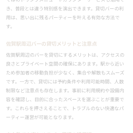
き、普段とは違う特別感を演出できます。貸切バーの利
用は、思い出に残るパーティーを叶える有効な方法で
す。
佐賀駅周辺バーの貸切メリットと注意点
佐賀駅周辺のバーを貸切にするメリットは、アクセスの
良さとプライベート空間の確保にあります。駅から近い
ため参加者の移動負担が少なく、集合や解散もスムーズ
です。一方で、貸切には予約条件や利用可能時間、人数
制限など注意点も存在します。事前に利用規約や設備内
容を確認し、目的に合ったスペースを選ぶことが重要で
す。これらを押さえることで、トラブルのない快適なパ
ーティー運営が可能となります。