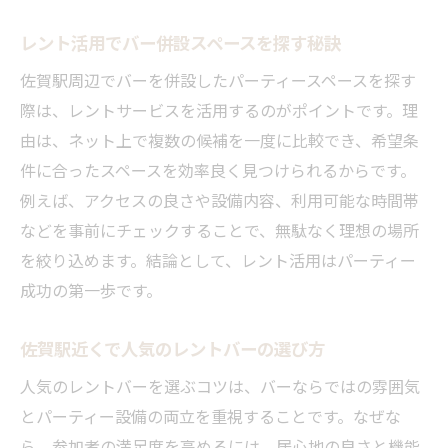
レント活用でバー併設スペースを探す秘訣
佐賀駅周辺でバーを併設したパーティースペースを探す
際は、レントサービスを活用するのがポイントです。理
由は、ネット上で複数の候補を一度に比較でき、希望条
件に合ったスペースを効率良く見つけられるからです。
例えば、アクセスの良さや設備内容、利用可能な時間帯
などを事前にチェックすることで、無駄なく理想の場所
を絞り込めます。結論として、レント活用はパーティー
成功の第一歩です。
佐賀駅近くで人気のレントバーの選び方
人気のレントバーを選ぶコツは、バーならではの雰囲気
とパーティー設備の両立を重視することです。なぜな
ら、参加者の満足度を高めるには、居心地の良さと機能