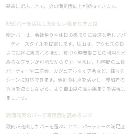
基準に選ぶことで、会の満足度向上が期待できます。
駅近バーを活用した新しい集まり方とは
駅近バーは、会社帰りや休日の集まりに最適な新しいパ
ーティースタイルを提案します。理由は、アクセスの良
さで気軽に集まれるほか、貸切や時間帯ごとの利用など
柔軟なプランが可能だからです。例えば、短時間の立食
パーティーや二次会、カジュアルなオフ会など、様々な
シーンに対応できます。駅近の利点を活かし、参加者の
負担を減らしながら、より自由度の高い集まりを実現し
ましょう。
設備充実のバーで満足度を高めるコツ
設備が充実したバーを選ぶことで、パーティーの満足度