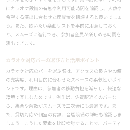
にカラオケ設備の有無や利用可能時間を確認し、人数や
希望する演出に合わせた席配置を相談すると良いでしょ
う。また、歌いたい楽曲リストを事前に用意しておく
と、スムーズに進行でき、参加者全員が楽しめる時間を
演出できます。
カラオケ対応バーの選び方と活用ポイント
カラオケ対応のバーを選ぶ際は、アクセスの良さや設備
の充実度、利用目的に合わせたスペースの柔軟性がポイ
ントです。理由は、参加者の移動負担を減らし、快適な
環境で楽しむためです。例えば、佐賀駅近くのバーな
ら、集合や解散がスムーズで二次会にも最適です。ま
た、貸切対応や個室の有無、音響設備の詳細も確認しま
しょう。こうした要素を比較検討することで、パーティ