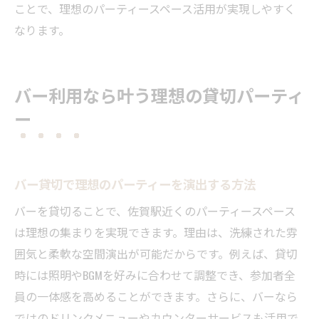
ことで、理想のパーティースペース活用が実現しやすく
なります。
バー利用なら叶う理想の貸切パーティ
ー
バー貸切で理想のパーティーを演出する方法
バーを貸切ることで、佐賀駅近くのパーティースペース
は理想の集まりを実現できます。理由は、洗練された雰
囲気と柔軟な空間演出が可能だからです。例えば、貸切
時には照明やBGMを好みに合わせて調整でき、参加者全
員の一体感を高めることができます。さらに、バーなら
ではのドリンクメニューやカウンターサービスも活用で