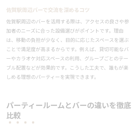
佐賀駅周辺バーで交流を深めるコツ
佐賀駅周辺のバーを活用する際は、アクセスの良さや参
加者のニーズに合った設備選びがポイントです。理由
は、移動の負担が少なく、目的に応じたスペースを選ぶ
ことで満足度が高まるからです。例えば、貸切可能なバ
ーやカラオケ対応スペースの利用、グループごとのテー
ブル配置などが効果的です。こうした工夫で、誰もが楽
しめる理想のパーティーを実現できます。
パーティールームとバーの違いを徹底
比較