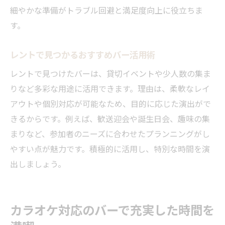
細やかな準備がトラブル回避と満足度向上に役立ちま
す。
レントで見つかるおすすめバー活用術
レントで見つけたバーは、貸切イベントや少人数の集ま
りなど多彩な用途に活用できます。理由は、柔軟なレイ
アウトや個別対応が可能なため、目的に応じた演出がで
きるからです。例えば、歓送迎会や誕生日会、趣味の集
まりなど、参加者のニーズに合わせたプランニングがし
やすい点が魅力です。積極的に活用し、特別な時間を演
出しましょう。
カラオケ対応のバーで充実した時間を