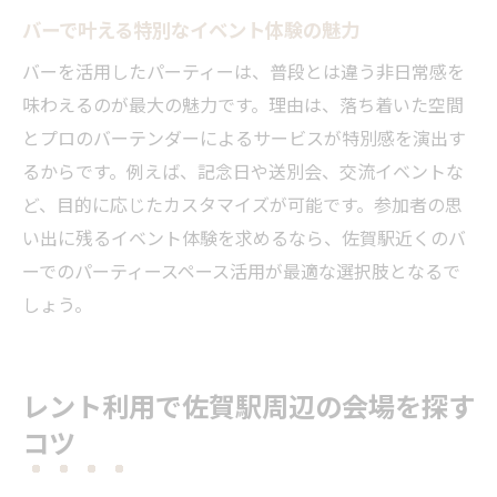
バーで叶える特別なイベント体験の魅力
バーを活用したパーティーは、普段とは違う非日常感を
味わえるのが最大の魅力です。理由は、落ち着いた空間
とプロのバーテンダーによるサービスが特別感を演出す
るからです。例えば、記念日や送別会、交流イベントな
ど、目的に応じたカスタマイズが可能です。参加者の思
い出に残るイベント体験を求めるなら、佐賀駅近くのバ
ーでのパーティースペース活用が最適な選択肢となるで
しょう。
レント利用で佐賀駅周辺の会場を探す
コツ