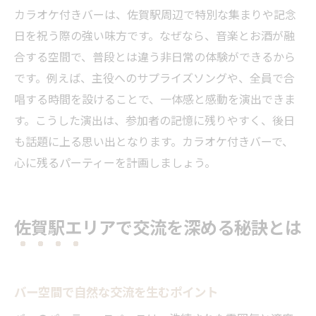
カラオケ付きバーは、佐賀駅周辺で特別な集まりや記念
日を祝う際の強い味方です。なぜなら、音楽とお酒が融
合する空間で、普段とは違う非日常の体験ができるから
です。例えば、主役へのサプライズソングや、全員で合
唱する時間を設けることで、一体感と感動を演出できま
す。こうした演出は、参加者の記憶に残りやすく、後日
も話題に上る思い出となります。カラオケ付きバーで、
心に残るパーティーを計画しましょう。
佐賀駅エリアで交流を深める秘訣とは
バー空間で自然な交流を生むポイント