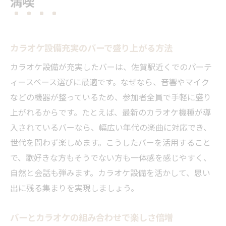
満喫
カラオケ設備充実のバーで盛り上がる方法
カラオケ設備が充実したバーは、佐賀駅近くでのパーテ
ィースペース選びに最適です。なぜなら、音響やマイク
などの機器が整っているため、参加者全員で手軽に盛り
上がれるからです。たとえば、最新のカラオケ機種が導
入されているバーなら、幅広い年代の楽曲に対応でき、
世代を問わず楽しめます。こうしたバーを活用すること
で、歌好きな方もそうでない方も一体感を感じやすく、
自然と会話も弾みます。カラオケ設備を活かして、思い
出に残る集まりを実現しましょう。
バーとカラオケの組み合わせで楽しさ倍増