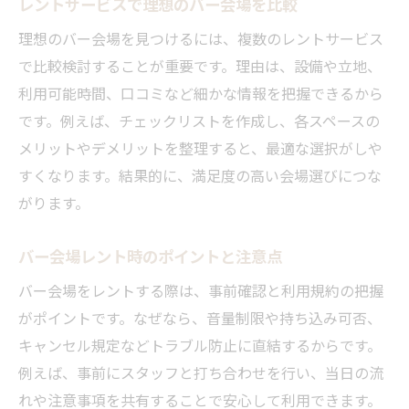
レントサービスで理想のバー会場を比較
理想のバー会場を見つけるには、複数のレントサービス
で比較検討することが重要です。理由は、設備や立地、
利用可能時間、口コミなど細かな情報を把握できるから
です。例えば、チェックリストを作成し、各スペースの
メリットやデメリットを整理すると、最適な選択がしや
すくなります。結果的に、満足度の高い会場選びにつな
がります。
バー会場レント時のポイントと注意点
バー会場をレントする際は、事前確認と利用規約の把握
がポイントです。なぜなら、音量制限や持ち込み可否、
キャンセル規定などトラブル防止に直結するからです。
例えば、事前にスタッフと打ち合わせを行い、当日の流
れや注意事項を共有することで安心して利用できます。