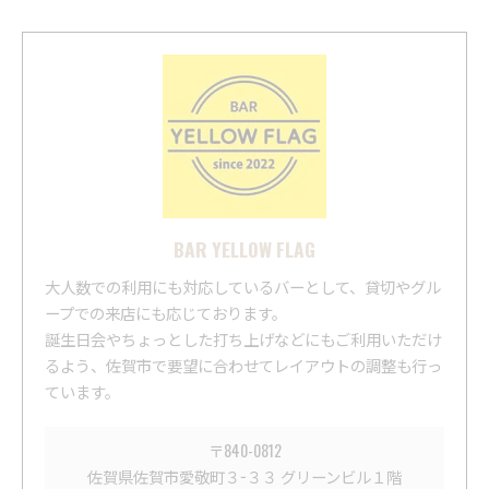
BAR YELLOW FLAG
大人数での利用にも対応しているバーとして、貸切やグル
ープでの来店にも応じております。
誕生日会やちょっとした打ち上げなどにもご利用いただけ
るよう、佐賀市で要望に合わせてレイアウトの調整も行っ
ています。
〒840-0812
佐賀県佐賀市愛敬町３−３３ グリーンビル１階