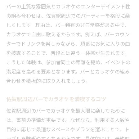
バーの上質な雰囲気とカラオケのエンターテイメント性
の組み合わせは、佐賀駅周辺でのパーティーを格段に楽
しくします。理由は、バー特有の非日常感がある中で、
カラオケで自由に歌えるからです。例えば、バーカウン
ターでドリンクを楽しみながら、順番にお気に入りの曲
を披露することで、普段とは違う一体感が生まれます。
こうした体験は、参加者同士の距離を縮め、イベントの
満足度を高める要素となります。バーとカラオケの組み
合わせを積極的に取り入れましょう。
佐賀駅周辺バーでカラオケを満喫するコツ
佐賀駅周辺のバーでカラオケを最大限に楽しむために
は、事前の準備が重要です。なぜなら、利用する人数や
目的に応じて最適なスペースやプランを選ぶことで、ト
ラブルを防ぎやすくなるからです。具体的には、予約時