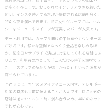
が多く存在します。おしゃれなインテリアや落ち着いた
照明、インスタ映えする料理が提供される店舗も多く、
特別な夜を演出できます。特に女性グループには、ヘル
シーなメニューやスイーツが充実したバーが人気です。
デート利用では、カップル向けの半個室やカウンター席
が好評です。静かな空間でゆっくり会話を楽しめるほ
か、記念日やサプライズ演出に対応してくれる店舗もあ
ります。利用者の声として「二人だけの時間を満喫でき
た」「スタッフの気配りが嬉しかった」といった感想が
寄せられています。
予約時には、希望の席タイプやコース内容、アレルギー
対応の有無も事前に伝えることが大切です。特に人気の
店舗は週末やイベント時に混み合うため、早めのネット
予約が安心です。