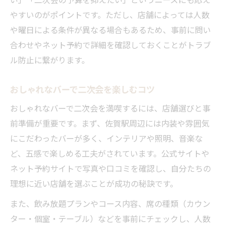
やすいのがポイントです。ただし、店舗によっては人数
や曜日による条件が異なる場合もあるため、事前に問い
合わせやネット予約で詳細を確認しておくことがトラブ
ル防止に繋がります。
おしゃれなバーで二次会を楽しむコツ
おしゃれなバーで二次会を満喫するには、店舗選びと事
前準備が重要です。まず、佐賀駅周辺には内装や雰囲気
にこだわったバーが多く、インテリアや照明、音楽な
ど、五感で楽しめる工夫がされています。公式サイトや
ネット予約サイトで写真や口コミを確認し、自分たちの
理想に近い店舗を選ぶことが成功の秘訣です。
また、飲み放題プランやコース内容、席の種類（カウン
ター・個室・テーブル）などを事前にチェックし、人数