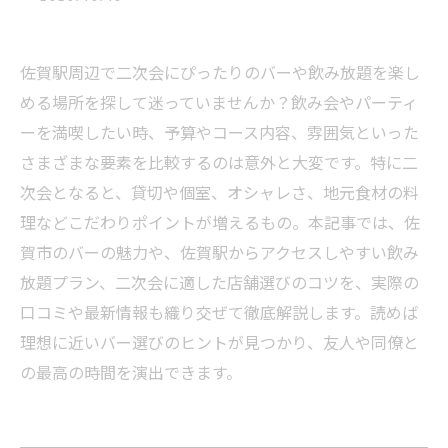
佐賀駅周辺で二次会にぴったりのバーや飲み放題を楽し
める場所を探して迷っていませんか？飲み会やパーティ
ーを満喫したい時、予算やコース内容、雰囲気といった
さまざまな要素を比較するのは意外と大変です。特に二
次会となると、貸切や個室、オシャレさ、地元食材の料
理などこだわりポイントが増えるもの。本記事では、佐
賀市のバーの魅力や、佐賀駅からアクセスしやすい飲み
放題プラン、二次会に適した店舗選びのコツを、実際の
口コミや最新情報も織り交ぜて徹底解説します。読めば
理想に近いバー選びのヒントが見つかり、友人や同僚と
の最高の時間を演出できます。