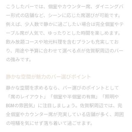
こうしたバーでは、個室やカウンター席、ダイニングバ
ー形式の店舗など、シーンに応じた席選びが可能です。
例えば、少人数で静かに過ごしたい場合は完全個室やテ
ーブル席が人気で、ゆったりとした時間を楽しめます。
飲み放題コースや地元料理を含むプランも充実してお
り、用途や予算に合わせて選べる点が佐賀駅周辺のバー
の強みです。
静かな空間が魅力のバー選びポイント
静かな空間を求めるなら、バー選びのポイントとして
「席のレイアウト」「個室や半個室の有無」「照明や
BGMの雰囲気」に注目しましょう。佐賀駅周辺では、完
全個室やカウンター席が充実している店舗が多く、周囲
の喧騒を気にせず落ち着いて過ごせます。