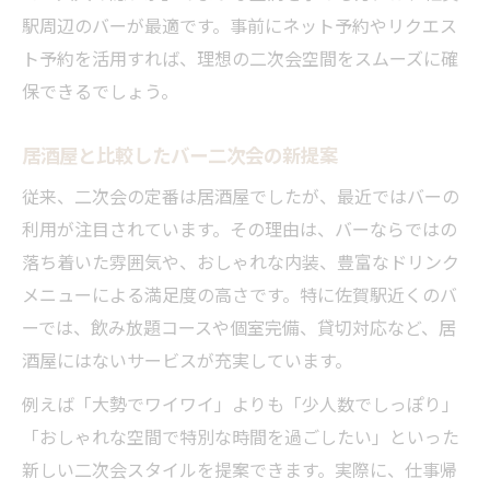
駅周辺のバーが最適です。事前にネット予約やリクエス
ト予約を活用すれば、理想の二次会空間をスムーズに確
保できるでしょう。
居酒屋と比較したバー二次会の新提案
従来、二次会の定番は居酒屋でしたが、最近ではバーの
利用が注目されています。その理由は、バーならではの
落ち着いた雰囲気や、おしゃれな内装、豊富なドリンク
メニューによる満足度の高さです。特に佐賀駅近くのバ
ーでは、飲み放題コースや個室完備、貸切対応など、居
酒屋にはないサービスが充実しています。
例えば「大勢でワイワイ」よりも「少人数でしっぽり」
「おしゃれな空間で特別な時間を過ごしたい」といった
新しい二次会スタイルを提案できます。実際に、仕事帰