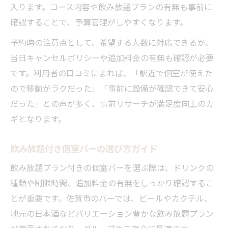
入ります。コース内容や飲み放題プランの有無も事前に
確認することで、予算管理がしやすくなります。
予約時の注意点として、希望する人数に対応できるか、
当日キャンセルポリシーや追加料金の有無も確認が必要
です。利用者の口コミによれば、「駅近で個室が使えた
ので移動がラクだった」「事前に設備が確認できて安心
だった」との声が多く、事前リサーチが満足度向上のカ
ギとなります。
飲み放題付き個室バーの選び方ガイド
飲み放題プラン付きの個室バーを選ぶ際は、ドリンクの
種類や制限時間、追加料金の有無をしっかり確認するこ
とが重要です。佐賀市のバーでは、ビールやカクテル、
地元の日本酒などバリエーション豊かな飲み放題プラン