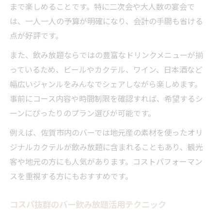
まで楽しめることです。特に二次会や大人数の宴会で
は、一人一人の予算が明確になり、会計の手間も省ける
点が好評です。
また、飲み放題ならではの豊富なドリンクメニューが揃
っているため、ビールやカクテル、ワイン、日本酒など
幅広いジャンルをみんなでシェアしながら楽しめます。
事前にコース内容や時間制限を確認すれば、希望するシ
ーンにぴったりのプラン選びが可能です。
例えば、佐賀市内のバーでは地元産の素材を使ったオリ
ジナルカクテルが飲み放題に含まれることもあり、観光
客や地元の方にも人気があります。コストパフォーマン
スを重視する方にもおすすめです。
コスパ抜群のバー飲み放題活用テクニック