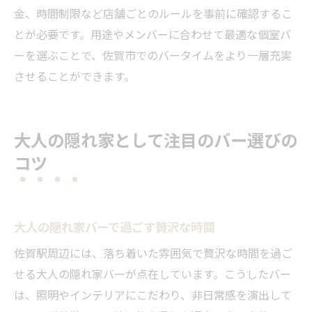
金、時間制限など店舗ごとのルールを事前に確認するこ
とが必要です。用途やメンバーに合わせて最適な個室バ
ーを選ぶことで、佐賀市でのバータイムをより一層充実
させることができます。
大人の隠れ家として注目のバー選びの
コツ
大人の隠れ家バーで過ごす贅沢な時間
佐賀駅周辺には、落ち着いた雰囲気で贅沢な時間を過ご
せる大人の隠れ家バーが点在しています。こうしたバー
は、照明やインテリアにこだわり、非日常感を演出して