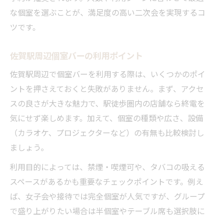
な個室を選ぶことが、満足度の高い二次会を実現するコ
ツです。
佐賀駅周辺個室バーの利用ポイント
佐賀駅周辺で個室バーを利用する際は、いくつかのポイ
ントを押さえておくと失敗がありません。まず、アクセ
スの良さが大きな魅力で、駅徒歩圏内の店舗なら終電を
気にせず楽しめます。加えて、個室の種類や広さ、設備
（カラオケ、プロジェクターなど）の有無も比較検討し
ましょう。
利用目的によっては、禁煙・喫煙可や、タバコの吸える
スペースがあるかも重要なチェックポイントです。例え
ば、女子会や接待では完全個室が人気ですが、グループ
で盛り上がりたい場合は半個室やテーブル席も選択肢に