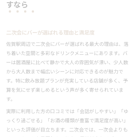
すなら
二次会にバーが選ばれる理由と満足度
佐賀駅周辺で二次会にバーが選ばれる最大の理由は、落
ち着いた空間と多彩なドリンクメニューにあります。バ
ーは居酒屋に比べて静かで大人の雰囲気が漂い、少人数
から大人数まで幅広いシーンに対応できるのが魅力で
す。特に飲み放題プランが充実している店舗が多く、予
算を気にせず楽しめるという声が多く寄せられていま
す。
実際に利用した方の口コミでは「会話がしやすい」「ゆ
っくり過ごせる」「お酒の種類が豊富で満足度が高い」
といった評価が目立ちます。二次会では、一次会よりも