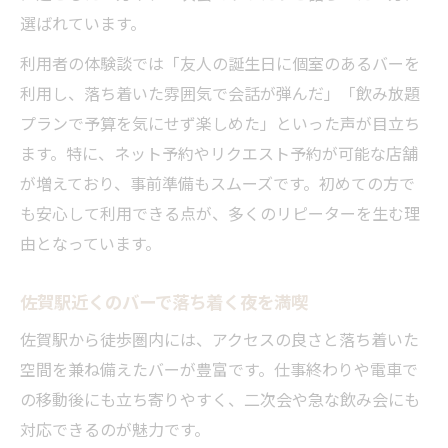
選ばれています。
利用者の体験談では「友人の誕生日に個室のあるバーを
利用し、落ち着いた雰囲気で会話が弾んだ」「飲み放題
プランで予算を気にせず楽しめた」といった声が目立ち
ます。特に、ネット予約やリクエスト予約が可能な店舗
が増えており、事前準備もスムーズです。初めての方で
も安心して利用できる点が、多くのリピーターを生む理
由となっています。
佐賀駅近くのバーで落ち着く夜を満喫
佐賀駅から徒歩圏内には、アクセスの良さと落ち着いた
空間を兼ね備えたバーが豊富です。仕事終わりや電車で
の移動後にも立ち寄りやすく、二次会や急な飲み会にも
対応できるのが魅力です。