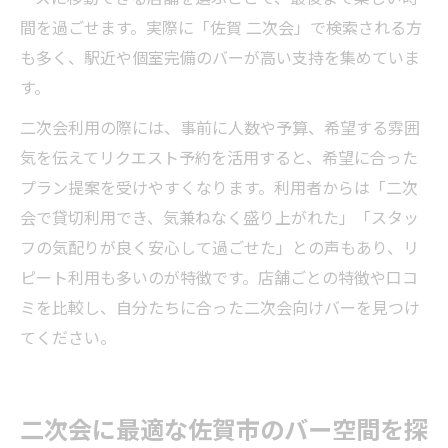
間を過ごせます。実際に「佐賀 二次会」で検索される方
も多く、駅近や個室完備のバーが高い支持を集めていま
す。
二次会利用の際には、事前に人数や予算、希望する雰囲
気を伝えてリクエスト予約を活用すると、希望に合った
プラン提案を受けやすくなります。利用者からは「二次
会で貸切利用でき、気兼ねなく盛り上がれた」「スタッ
フの気配りが良く安心して過ごせた」との声もあり、リ
ピート利用も多いのが特徴です。店舗ごとの特徴や口コ
ミを比較し、自分たちに合った二次会向けバーを見つけ
てください。
二次会に最適な佐賀市のバー空間を探