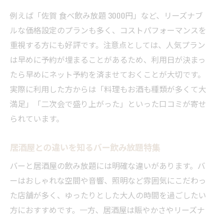
例えば「佐賀 食べ飲み放題 3000円」など、リーズナブ
ルな価格設定のプランも多く、コストパフォーマンスを
重視する方にも好評です。注意点としては、人気プラン
は早めに予約が埋まることがあるため、利用日が決まっ
たら早めにネット予約を済ませておくことが大切です。
実際に利用した方からは「料理もお酒も種類が多くて大
満足」「二次会で盛り上がった」といった口コミが寄せ
られています。
居酒屋との違いを知るバー飲み放題特集
バーと居酒屋の飲み放題には明確な違いがあります。バ
ーはおしゃれな空間や音響、照明など雰囲気にこだわっ
た店舗が多く、ゆったりとした大人の時間を過ごしたい
方におすすめです。一方、居酒屋は賑やかさやリーズナ