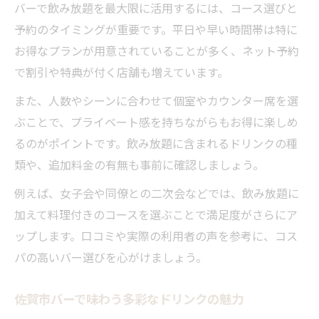
バーで飲み放題を最大限に活用するには、コース選びと
予約のタイミングが重要です。平日や早い時間帯は特に
お得なプランが用意されていることが多く、ネット予約
で割引や特典が付く店舗も増えています。
また、人数やシーンに合わせて個室やカウンター席を選
ぶことで、プライベート感を持ちながらもお得に楽しめ
るのがポイントです。飲み放題に含まれるドリンクの種
類や、追加料金の有無も事前に確認しましょう。
例えば、女子会や同僚との二次会などでは、飲み放題に
加えて料理付きのコースを選ぶことで満足度がさらにア
ップします。口コミや実際の利用者の声を参考に、コス
パの高いバー選びを心がけましょう。
佐賀市バーで味わう多彩なドリンクの魅力