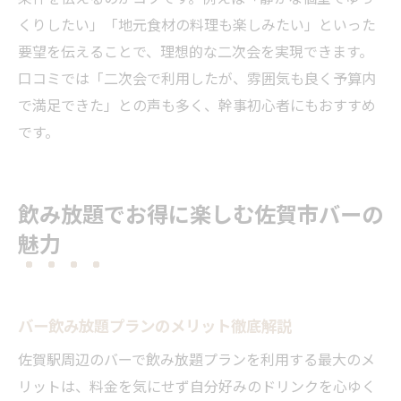
くりしたい」「地元食材の料理も楽しみたい」といった
要望を伝えることで、理想的な二次会を実現できます。
口コミでは「二次会で利用したが、雰囲気も良く予算内
で満足できた」との声も多く、幹事初心者にもおすすめ
です。
飲み放題でお得に楽しむ佐賀市バーの
魅力
バー飲み放題プランのメリット徹底解説
佐賀駅周辺のバーで飲み放題プランを利用する最大のメ
リットは、料金を気にせず自分好みのドリンクを心ゆく