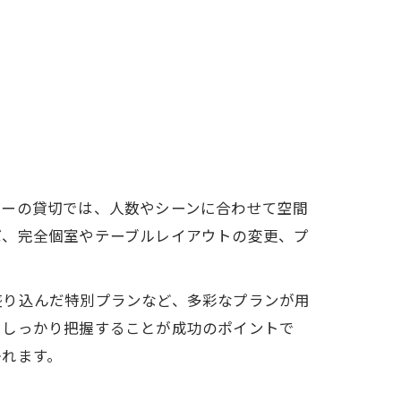
バーの貸切では、人数やシーンに合わせて空間
ば、完全個室やテーブルレイアウトの変更、プ
盛り込んだ特別プランなど、多彩なプランが用
をしっかり把握することが成功のポイントで
かれます。