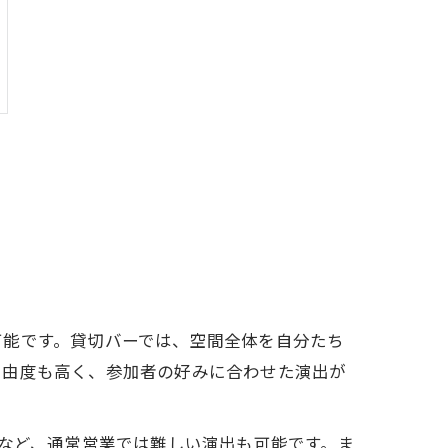
可能です。貸切バーでは、空間全体を自分たち
自由度も高く、参加者の好みに合わせた演出が
むなど、通常営業では難しい演出も可能です。ま