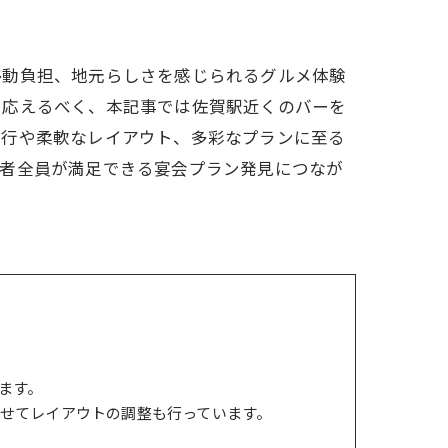
移動負担、地元らしさを感じられるグルメ体験
に応えるべく、本記事では佐賀駅近くのバーを
進行や柔軟なレイアウト、多彩なプランに至る
加者全員が満足できる宴会プラン発見につなが
ます。
せてレイアウトの調整も行っています。