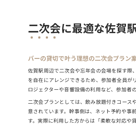
二次会に最適な佐賀
バーの貸切で叶う理想の二次会プラン
佐賀駅周辺で二次会や忘年会の会場を探す際
を自在にアレンジできるため、参加者全員が
ロジェクターや音響設備の利用など、参加者
二次会プランとしては、飲み放題付きコース
意されています。幹事側は、ネット予約や事
す。実際に利用した方からは「柔軟な対応や