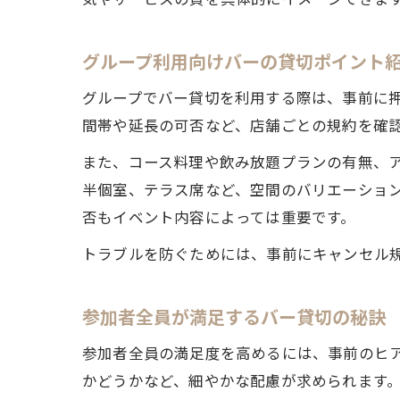
グループ利用向けバーの貸切ポイント
グループでバー貸切を利用する際は、事前に
間帯や延長の可否など、店舗ごとの規約を確
また、コース料理や飲み放題プランの有無、
半個室、テラス席など、空間のバリエーショ
否もイベント内容によっては重要です。
トラブルを防ぐためには、事前にキャンセル
参加者全員が満足するバー貸切の秘訣
参加者全員の満足度を高めるには、事前のヒ
かどうかなど、細やかな配慮が求められます