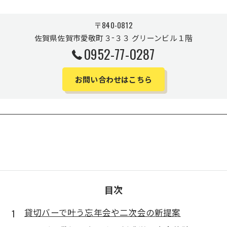
〒840-0812
佐賀県佐賀市愛敬町３−３３ グリーンビル１階
0952-77-0287
お問い合わせはこちら
目次
貸切バーで叶う忘年会や二次会の新提案