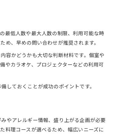
切の最低人数や最大人数の制限、利用可能な時
るため、早めの問い合わせが推奨されます。
る内容かどうかも大切な判断材料です。個室や
設備やカラオケ、プロジェクターなどの利用可
準備しておくことが成功のポイントです。
好みやアレルギー情報、盛り上がる企画が必要
った料理コースが選べるため、幅広いニーズに