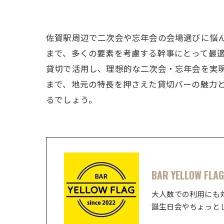
佐賀駅周辺で二次会や忘年会の会場選びに悩
まで、多くの要素を考慮する幹事にとって最
貸切で活用し、理想的な二次会・忘年会を実
まで、地元の特長を押さえた貸切バーの魅力
るでしょう。
BAR YELLOW FLAG
大人数での利用にも
誕生日会やちょっと