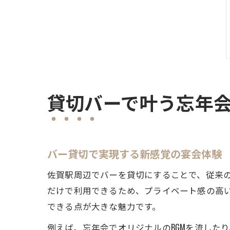
貸切バーで叶う忘年
バー貸切で実現する新感覚の宴会体験
佐賀駅周辺でバーを貸切にすることで、従来
だけで利用できるため、プライベート感の高
できる点が大きな魅力です。
例えば、忘年会でオリジナルのBGMを流した