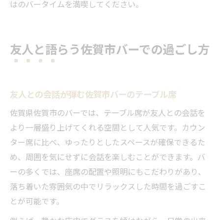
はのバータイムを満喫してください。
友人と語らう佐賀市バーでの過ごし方
友人との会話が弾む佐賀市バーのテーブル席
佐賀県佐賀市のバーでは、テーブル席が友人との会話を
より一層盛り上げてくれる空間として人気です。カウン
ター席に比べ、ゆったりとしたスペースが確保できるた
め、周囲を気にせずに会話を楽しむことができます。バ
ーの多くでは、座席の配置や照明にもこだわりがあり、
落ち着いた雰囲気の中でリラックスした時間を過ごすこ
とが可能です。