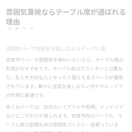
雰囲気重視ならテーブル席が選ばれる
理由
佐賀市バーで雰囲気を楽しむならテーブル席
佐賀市でバーの雰囲気を味わいたいなら、テーブル席の
利用がおすすめです。テーブル席はカウンターとは異な
り、友人や大切な人とゆったり語らえるスペースが確保
されています。静かに会話を楽しみたい方やグループで
の利用に最適です。
多くのバーでは、店内のレイアウトや照明、インテリア
などにこだわりが見られます。佐賀市内のバーでも、テ
ーブル席は空間全体の雰囲気づくりに一役買っていま