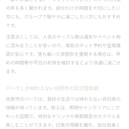
の声も多く聞かれます。自分だけの時間を大切にしたい
方にも、グループで賑やかに過ごしたい方にもおすすめ
です。
注意点としては、人気のテーブル席は週末やイベント時
に混み合うことが多いので、事前のネット予約や空席確
認が安心です。落ち着いた雰囲気を重視する場合は、早
めの時間帯や平日の利用を検討するとより快適に過ごせ
ます。
バーでしか味わえない佐賀市の非日常体験
佐賀市のバーでは、普段の生活では味わえない非日常の
体験が待っています。例えば、照明やインテリアにこだ
わった空間で、特別なドリンクや季節限定のカクテルを
楽しむことができます。日常の喧騒を離れ、自分自身と