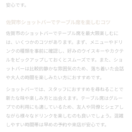
安心です。
佐賀市ショットバーでテーブル席を楽しむコツ
佐賀市のショットバーでテーブル席を最大限楽しむに
は、いくつかのコツがあります。まず、メニューやドリ
ンクの種類を事前に確認し、好みのウイスキーやカクテ
ルをピックアップしておくとスムーズです。また、ショ
ットバーは比較的静かな雰囲気のため、落ち着いた会話
や大人の時間を楽しみたい方におすすめです。
ショットバーでは、スタッフにおすすめを尋ねることで
新たな味や楽しみ方と出会えます。テーブル席はグルー
プでの利用にも適しているため、友人や同僚とシェアし
ながら様々なドリンクを楽しむのも良いでしょう。混雑
しやすい時間帯は早めの予約や来店が安心です。