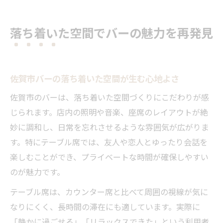
落ち着いた空間でバーの魅力を再発見
佐賀市バーの落ち着いた空間が生む心地よさ
佐賀市のバーは、落ち着いた空間づくりにこだわりが感
じられます。店内の照明や音楽、座席のレイアウトが絶
妙に調和し、日常を忘れさせるような雰囲気が広がりま
す。特にテーブル席では、友人や恋人とゆったり会話を
楽しむことができ、プライベートな時間が確保しやすい
のが魅力です。
テーブル席は、カウンター席と比べて周囲の視線が気に
なりにくく、長時間の滞在にも適しています。実際に
「静かに過ごせる」「リラックスできた」という利用者