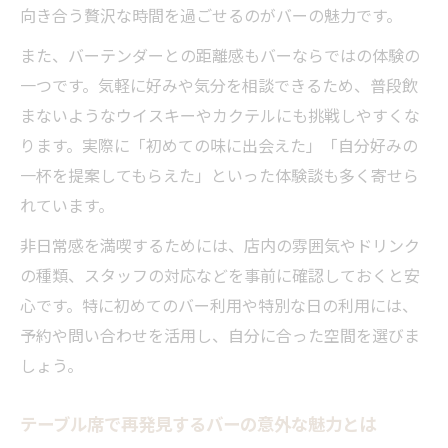
向き合う贅沢な時間を過ごせるのがバーの魅力です。
また、バーテンダーとの距離感もバーならではの体験の
一つです。気軽に好みや気分を相談できるため、普段飲
まないようなウイスキーやカクテルにも挑戦しやすくな
ります。実際に「初めての味に出会えた」「自分好みの
一杯を提案してもらえた」といった体験談も多く寄せら
れています。
非日常感を満喫するためには、店内の雰囲気やドリンク
の種類、スタッフの対応などを事前に確認しておくと安
心です。特に初めてのバー利用や特別な日の利用には、
予約や問い合わせを活用し、自分に合った空間を選びま
しょう。
テーブル席で再発見するバーの意外な魅力とは