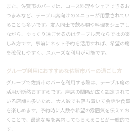
また、佐賀市のバーでは、コース料理やシェアできるお
つまみなど、テーブル席向けのメニューが用意されてい
ることも多いです。友人同士で飲み物や料理をシェアし
ながら、ゆっくり過ごせるのはテーブル席ならではの楽
しみ方です。事前にネット予約を活用すれば、希望の席
を確保しやすく、スムーズな利用が可能です。
グループ利用におすすめな佐賀市バーの過ごし方
グループで佐賀市のバーを利用する際は、テーブル席の
活用が断然おすすめです。座席の間隔が広く設定されて
いる店舗も多いため、大人数でも落ち着いて会話や食事
を楽しめます。予約時に人数や希望の雰囲気を伝えてお
くことで、最適な席を案内してもらえることが一般的で
す。