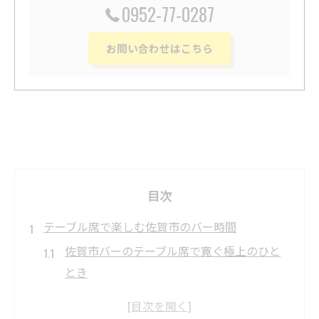
0952-77-0287
お問い合わせはこちら
目次
テーブル席で楽しむ佐賀市のバー時間
佐賀市バーのテーブル席で寛ぐ極上のひと
とき
バーで味わう佐賀市の大人な夜時間の魅力