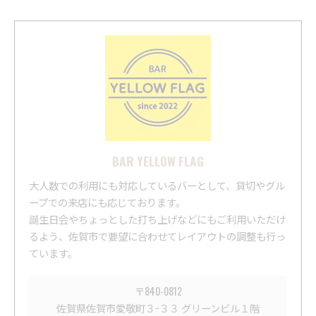
BAR YELLOW FLAG
大人数での利用にも対応しているバーとして、貸切やグル
ープでの来店にも応じております。
誕生日会やちょっとした打ち上げなどにもご利用いただけ
るよう、佐賀市で要望に合わせてレイアウトの調整も行っ
ています。
〒840-0812
佐賀県佐賀市愛敬町３−３３ グリーンビル１階