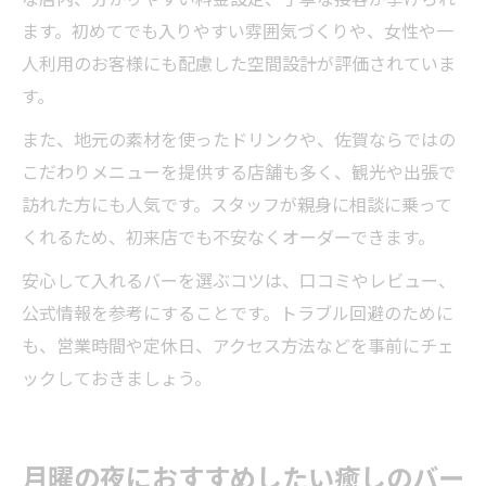
ます。初めてでも入りやすい雰囲気づくりや、女性や一
人利用のお客様にも配慮した空間設計が評価されていま
す。
また、地元の素材を使ったドリンクや、佐賀ならではの
こだわりメニューを提供する店舗も多く、観光や出張で
訪れた方にも人気です。スタッフが親身に相談に乗って
くれるため、初来店でも不安なくオーダーできます。
安心して入れるバーを選ぶコツは、口コミやレビュー、
公式情報を参考にすることです。トラブル回避のために
も、営業時間や定休日、アクセス方法などを事前にチェ
ックしておきましょう。
月曜の夜におすすめしたい癒しのバー