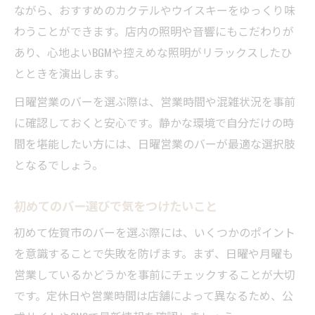
ながら、おすすめのカクテルやウイスキーをゆっくり味
わうことができます。店内の照明や音響にもこだわりが
あり、心地よいBGMや控えめな照明がリラックスしたひ
とときを演出します。
日曜営業のバーを選ぶ際は、営業時間や混雑状況を事前
に確認しておくと安心です。静かな環境で自分だけの時
間を堪能したい方には、日曜営業のバーが最適な選択肢
となるでしょう。
初めてのバー選びで気をつけたいこと
初めて佐賀市のバーを選ぶ際には、いくつかのポイント
を意識することで失敗を防げます。まず、日曜や月曜も
営業しているかどうかを事前にチェックすることが大切
です。定休日や営業時間は店舗によって異なるため、公