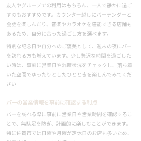
友人やグループでの利用はもちろん、一人で静かに過ご
すのもおすすめです。カウンター越しにバーテンダーと
会話を楽しんだり、音楽やカラオケを堪能できる店舗も
あるため、自分に合った過ごし方を選べます。
特別な記念日や自分へのご褒美として、週末の夜にバー
を訪れる方も増えています。少し贅沢な時間を過ごした
い時は、事前に営業日や混雑状況をチェックし、落ち着
いた空間でゆったりとしたひとときを楽しんでみてくだ
さい。
バーの営業情報を事前に確認する利点
バーを訪れる際に事前に営業日や営業時間を確認するこ
とで、無駄足を防ぎ、計画的に楽しむことができます。
特に佐賀市では日曜や月曜が定休日のお店も多いため、