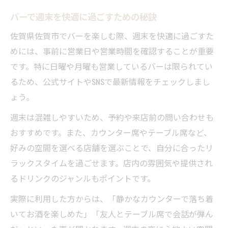
バーで週末を快適に過ごすための秘訣
佐賀県佐賀市でバーを楽しむ際、週末を快適に過ごすた
めには、事前に営業日や営業時間を確認することが重要
です。特に日曜や月曜も営業しているバーは限られてい
るため、公式サイトやSNSで最新情報をチェックしまし
ょう。
週末は混雑しやすいため、予約や来店前の問い合わせも
おすすめです。また、カウンター席やテーブル席など、
好みの空間を選べる店舗を選ぶことで、自分に合ったリ
ラックスタイムを過ごせます。店内の雰囲気や提供され
るドリンクのジャンルもポイントです。
実際に利用した方からは、「静かなカウンターで落ち着
いてお酒を楽しめた」「友人とテーブル席で会話が弾ん