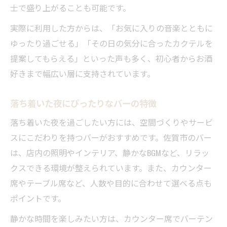
士で盛り上がることも可能です。
実際に利用した方からは、「お気に入りの音楽とともに
ゆったり過ごせる」「その日の気分に合ったカクテルを
提案してもらえる」といった声も多く、初心者からお酒
好きまで幅広い層に支持されています。
落ち着いた夜にぴったりなバーの特徴
落ち着いた夜を過ごしたい方には、空間づくりやサービ
スにこだわりを持つバーがおすすめです。佐賀市のバー
は、店内の照明やインテリア、静かなBGMなど、リラッ
クスできる環境が整えられています。また、カウンター
席やテーブル席など、人数や目的に合わせて選べる点も
ポイントです。
静かな時間を楽しみたい方は、カウンター席でバーテン