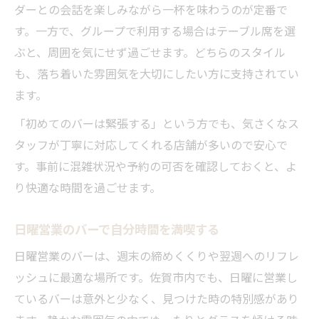
ダーとの会話を楽しみながら一杯を味わうのが定番で
す。一方で、グループで利用する場合はテーブル席を選
ぶと、周囲を気にせず過ごせます。どちらのスタイル
も、落ち着いた雰囲気を大切にしたい方に支持されてい
ます。
「初めてのバーは緊張する」という方でも、気さくなス
タッフが丁寧に対応してくれる店舗が多いので安心で
す。事前に混雑状況や予約の可否を確認しておくと、よ
り快適な時間を過ごせます。
日曜営業のバーで自分時間を満喫する
日曜営業のバーは、週末の締めくくりや翌週へのリフレ
ッシュに最適な場所です。佐賀市内でも、日曜に営業し
ているバーは意外と少なく、見つけた時の特別感があり