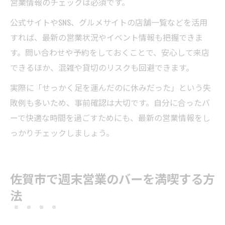
営業情報のチェックは必須です。
公式サイトやSNS、グルメサイトの店舗一覧などを活用
すれば、最新の営業状況やイベント情報も把握できま
す。問い合わせや予約をしておくことで、安心して来店
できるほか、混雑や貸切のリスクも回避できます。
実際に「せっかく足を運んだのに休みだった」という失
敗例も多いため、事前確認は大切です。自分に合ったバ
ーで快適な時間を過ごすためにも、最新の営業情報をし
っかりチェックしましょう。
佐賀市で週末営業のバーを満喫する方
法