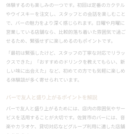
体験するのも楽しみの一つです。初回は定番のカクテル
やウイスキーを注文し、スタッフとの会話を楽しむこと
で、バーの魅力をより深く感じられます。日曜や月曜に
営業している店舗なら、比較的落ち着いた雰囲気で過ご
せるため、緊張せずに楽しめるのもポイントです。
「最初は緊張したけど、スタッフの丁寧な対応でリラッ
クスできた」「おすすめのドリンクを教えてもらい、新
しい味に出会えた」など、初めての方でも気軽に楽しめ
る体験談が多く寄せられています。
バーで友人と盛り上がるポイントを解説
バーで友人と盛り上がるためには、店内の雰囲気やサー
ビスを活用することが大切です。佐賀市のバーには、音
楽やカラオケ、貸切対応などグループ利用に適した店舗