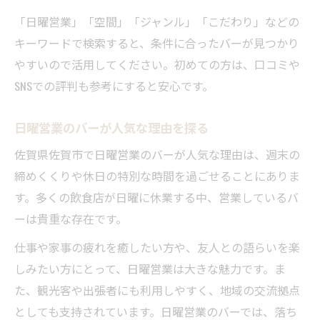
「日曜営業」「空間」「ジャンル」「こだわり」などの
キーワードで検索すると、条件に合ったバーが見つかり
やすいので活用してください。初めての方は、口コミや
SNSでの評判も参考にすると安心です。
日曜営業のバーが人気な理由を探る
佐賀県佐賀市で日曜営業のバーが人気な理由は、週末の
締めくくりや休日の特別な時間を過ごせることにありま
す。多くの飲食店が日曜に休業する中、営業しているバ
ーは貴重な存在です。
仕事や家事の疲れを癒したい方や、友人との語らいを楽
しみたい方にとって、日曜営業は大きな魅力です。ま
た、観光客や出張者にも利用しやすく、地域の交流拠点
としても支持されています。日曜営業のバーでは、落ち