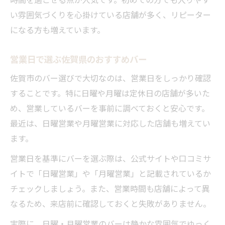
い雰囲気づくりを心掛けている店舗が多く、リピーター
になる方も増えています。
営業日で選ぶ佐賀県のおすすめバー
佐賀市のバー選びで大切なのは、営業日をしっかり確認
することです。特に日曜や月曜は定休日の店舗が多いた
め、営業しているバーを事前に調べておくと安心です。
最近は、日曜営業や月曜営業に対応した店舗も増えてい
ます。
営業日を基準にバーを選ぶ際は、公式サイトや口コミサ
イトで「日曜営業」や「月曜営業」と記載されているか
チェックしましょう。また、営業時間も店舗によって異
なるため、来店前に確認しておくと失敗がありません。
実際に、日曜・月曜営業のバーは静かな雰囲気でゆっく