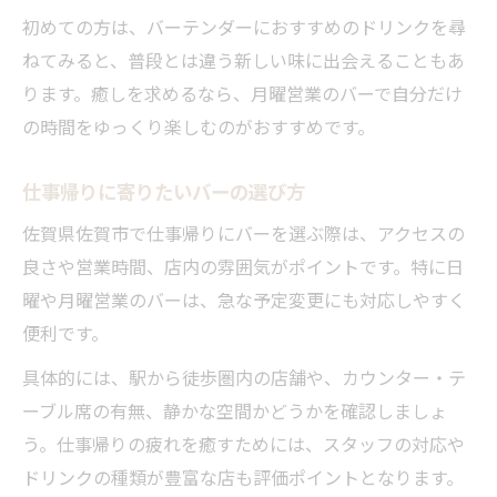
初めての方は、バーテンダーにおすすめのドリンクを尋
ねてみると、普段とは違う新しい味に出会えることもあ
ります。癒しを求めるなら、月曜営業のバーで自分だけ
の時間をゆっくり楽しむのがおすすめです。
仕事帰りに寄りたいバーの選び方
佐賀県佐賀市で仕事帰りにバーを選ぶ際は、アクセスの
良さや営業時間、店内の雰囲気がポイントです。特に日
曜や月曜営業のバーは、急な予定変更にも対応しやすく
便利です。
具体的には、駅から徒歩圏内の店舗や、カウンター・テ
ーブル席の有無、静かな空間かどうかを確認しましょ
う。仕事帰りの疲れを癒すためには、スタッフの対応や
ドリンクの種類が豊富な店も評価ポイントとなります。