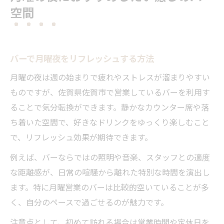
空間
バーで月曜夜をリフレッシュする方法
月曜の夜は週の始まりで疲れやストレスが溜まりやすい
ものですが、佐賀県佐賀市で営業しているバーを利用す
ることで気分転換ができます。静かなカウンター席や落
ち着いた空間で、好きなドリンクをゆっくり楽しむこと
で、リフレッシュ効果が期待できます。
例えば、バーならではの照明や音楽、スタッフとの適度
な距離感が、日常の喧騒から離れた特別な時間を演出し
ます。特に月曜営業のバーは比較的空いていることが多
く、自分のペースで過ごせるのが魅力です。
注意点として、初めて訪れる場合は営業時間や定休日を