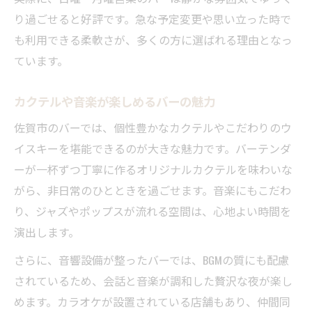
り過ごせると好評です。急な予定変更や思い立った時で
も利用できる柔軟さが、多くの方に選ばれる理由となっ
ています。
カクテルや音楽が楽しめるバーの魅力
佐賀市のバーでは、個性豊かなカクテルやこだわりのウ
イスキーを堪能できるのが大きな魅力です。バーテンダ
ーが一杯ずつ丁寧に作るオリジナルカクテルを味わいな
がら、非日常のひとときを過ごせます。音楽にもこだわ
り、ジャズやポップスが流れる空間は、心地よい時間を
演出します。
さらに、音響設備が整ったバーでは、BGMの質にも配慮
されているため、会話と音楽が調和した贅沢な夜が楽し
めます。カラオケが設置されている店舗もあり、仲間同