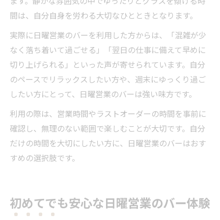
ます。静かな雰囲気の中でゆったりとグラスを傾ける時
間は、自分自身を労わる大切なひとときとなります。
実際に日曜営業のバーを利用した方からは、「混雑が少
なく落ち着いて過ごせる」「翌日の仕事に備えて早めに
切り上げられる」といった声が寄せられています。自分
のペースでリラックスしたい方や、週末にゆっくり過ご
したい方にとって、日曜営業のバーは強い味方です。
利用の際は、営業時間やラストオーダーの時間を事前に
確認し、無理のない範囲で楽しむことが大切です。自分
だけの時間を大切にしたい方に、日曜営業のバーはおす
すめの選択肢です。
初めてでも安心な日曜営業のバー体験