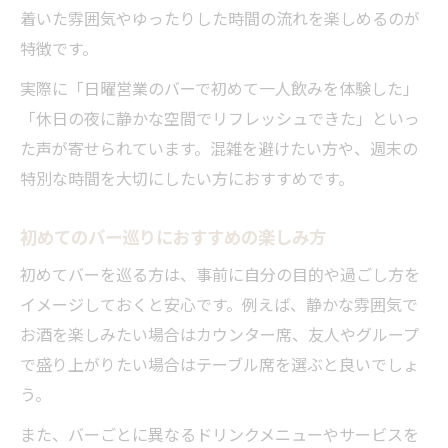
着いた雰囲気やゆったりした時間の流れを楽しめるのが
特徴です。
実際に「日曜営業のバーで初めて一人飲みを体験した」
「休日の夜に静かな空間でリフレッシュできた」といっ
た声が寄せられています。混雑を避けたい方や、週末の
特別な時間を大切にしたい方におすすめです。
初めてのバー巡りにおすすめの楽しみ方
初めてバーを巡る方は、事前に自分の目的や過ごし方を
イメージしておくと安心です。例えば、静かな雰囲気で
お酒を楽しみたい場合はカウンター席、友人やグループ
で盛り上がりたい場合はテーブル席を選ぶと良いでしょ
う。
また、バーごとに異なるドリンクメニューやサービスを