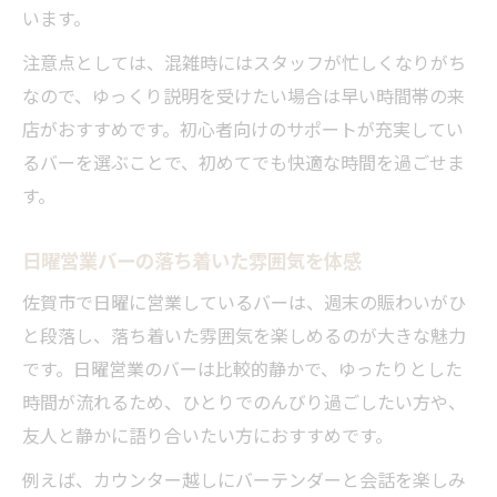
います。
注意点としては、混雑時にはスタッフが忙しくなりがち
なので、ゆっくり説明を受けたい場合は早い時間帯の来
店がおすすめです。初心者向けのサポートが充実してい
るバーを選ぶことで、初めてでも快適な時間を過ごせま
す。
日曜営業バーの落ち着いた雰囲気を体感
佐賀市で日曜に営業しているバーは、週末の賑わいがひ
と段落し、落ち着いた雰囲気を楽しめるのが大きな魅力
です。日曜営業のバーは比較的静かで、ゆったりとした
時間が流れるため、ひとりでのんびり過ごしたい方や、
友人と静かに語り合いたい方におすすめです。
例えば、カウンター越しにバーテンダーと会話を楽しみ