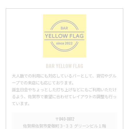
BAR YELLOW FLAG
大人数での利用にも対応しているバーとして、貸切やグル
ープでの来店にも応じております。
誕生日会やちょっとした打ち上げなどにもご利用いただけ
るよう、佐賀市で要望に合わせてレイアウトの調整も行っ
ています。
〒840-0812
佐賀県佐賀市愛敬町３−３３ グリーンビル１階