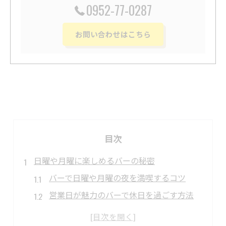
0952-77-0287
お問い合わせはこちら
目次
日曜や月曜に楽しめるバーの秘密
バーで日曜や月曜の夜を満喫するコツ
営業日が魅力のバーで休日を過ごす方法
仕事帰りも安心できるバー選びのポイント