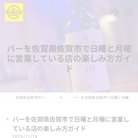
バーを佐賀県佐賀市で日曜と月曜
に営業している店の楽しみ方ガイ
ド
佐賀県佐賀市のバーならBAR YELLOW FLAG
コラム
バーを佐賀県佐賀市で日曜と月曜に営業している店の楽しみ方ガイド
バーを佐賀県佐賀市で日曜と月曜に営業し
ている店の楽しみ方ガイド
2025/11/24