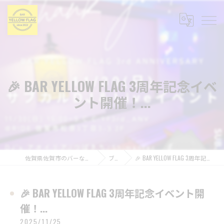
🎉 BAR YELLOW FLAG 3周年記念イベ
ント開催！...
佐賀県佐賀市のバーならBAR YELLOW FLAG
ブログ
🎉 BAR YELLOW FLAG 3周年記念イベント開催！...
🎉 BAR YELLOW FLAG 3周年記念イベント開
催！...
2025/11/25