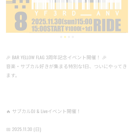
🎉 BAR YELLOW FLAG 3周年記念イベント開催！ 🎉
音楽・サブカル好きが集まる特別な1日、ついにやってき
ます。
🔥 サブカルDJ & Liveイベント開催！
📅 2025.11.30 (日)