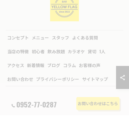
コンセプト
メニュー
スタッフ
よくある質問
当店の特徴
初心者
飲み放題
カラオケ
貸切
1人
アクセス
新着情報
ブログ
コラム
お客様の声
お問い合わせ
プライバシーポリシー
サイトマップ
0952-77-0287
お問い合わせはこちら
© 2026 佐賀県佐賀市のバーならBAR YELLOW FLAG ALL RIGHTS RESERVED.