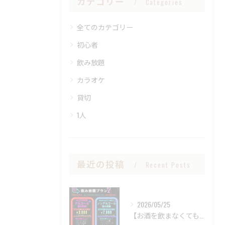
カテゴリー
Categories
全てのカテゴリー
初心者
飲み放題
カラオケ
貸切
1人
最近の投稿
Recent Posts
2026/05/25
【お酒を飲まなくても、BARは楽しめる。