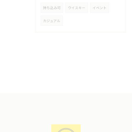
持ち込み可
ウイスキー
イベント
カジュアル