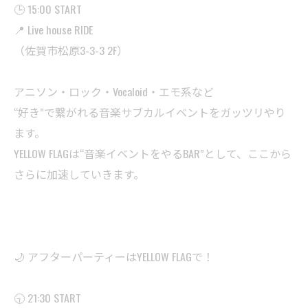
🕒 15:00 START
📍 Live house RIDE
（佐賀市松原3-3-3 2F）
アニソン・ロック・Vocaloid・エモ系など
“好き”で繋がれる音楽サブカルイベントをガッツリやり
ます。
YELLOW FLAGは“音楽イベントをやるBAR”として、ここから
さらに加速していきます。
🌙 アフターパーティーはYELLOW FLAGで！
🕤 21:30 START