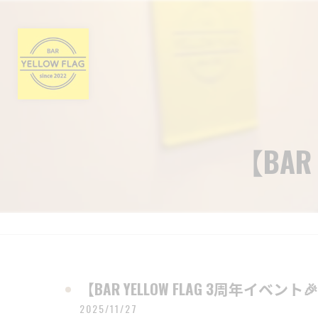
【BAR
【BAR YELLOW FLAG 3周年イベント
2025/11/27