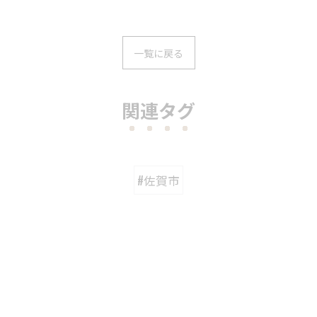
一覧に戻る
関連タグ
#佐賀市