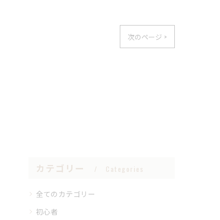
次のページ >
カテゴリー
Categories
全てのカテゴリー
初心者