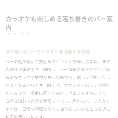
カラオケも楽しめる落ち着きのバー案
内
落ち着いたバーでカラオケを堪能する方法
バーの落ち着いた雰囲気でカラオケを楽しむには、まず
店選びが重要です。理由は、バー特有の静かな空間と高
音質なカラオケ機材が揃う場所なら、歌う時間もより心
地よくなるからです。例えば、カウンター越しに会話を
楽しみつつ、順番に好きな曲をリクエストすることで、
自然な流れで音楽を満喫できます。静かなバーでのカラ
オケは、日常の喧騒を忘れて自分らしいひとときを過ご
せる最適な方法です。