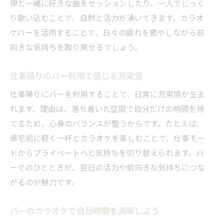
僚と一緒に好きな曲をセッションしたり、一人でじっく
り歌い込むことで、自然と活力が湧いてきます。カラオ
ケバーを活用することで、日々の疲れを癒やしながら前
向きな気持ちを取り戻せるでしょう。
仕事帰りのバー利用で感じる充実感
仕事帰りにバーを利用することで、日常に充実感が生ま
れます。理由は、落ち着いた空間で自分だけの時間を持
てるため、心身のバランスが整うからです。たとえば、
帰宅前に軽く一杯とカラオケを楽しむことで、仕事モー
ドからプライベートへと気持ちを切り替えられます。バ
ーでのひとときが、翌日の活力や前向きな気持ちにつな
がるのが魅力です。
バーのカラオケで自分時間を満喫しよう