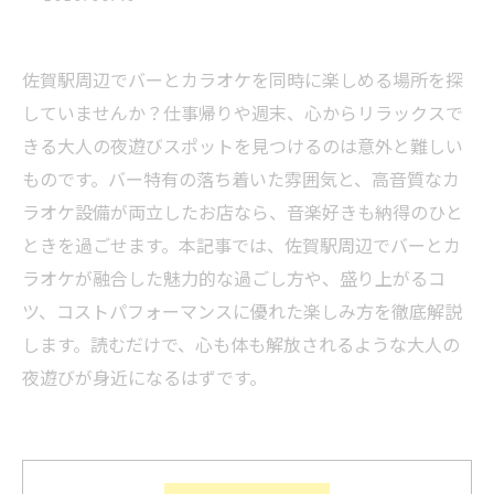
佐賀駅周辺でバーとカラオケを同時に楽しめる場所を探
していませんか？仕事帰りや週末、心からリラックスで
きる大人の夜遊びスポットを見つけるのは意外と難しい
ものです。バー特有の落ち着いた雰囲気と、高音質なカ
ラオケ設備が両立したお店なら、音楽好きも納得のひと
ときを過ごせます。本記事では、佐賀駅周辺でバーとカ
ラオケが融合した魅力的な過ごし方や、盛り上がるコ
ツ、コストパフォーマンスに優れた楽しみ方を徹底解説
します。読むだけで、心も体も解放されるような大人の
夜遊びが身近になるはずです。