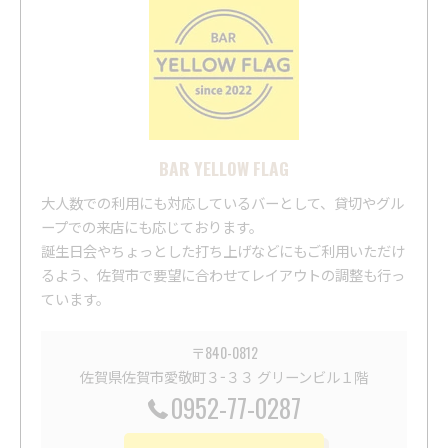
BAR YELLOW FLAG
大人数での利用にも対応しているバーとして、貸切やグル
ープでの来店にも応じております。
誕生日会やちょっとした打ち上げなどにもご利用いただけ
るよう、佐賀市で要望に合わせてレイアウトの調整も行っ
ています。
〒840-0812
佐賀県佐賀市愛敬町３−３３ グリーンビル１階
0952-77-0287