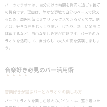
バーのカラオケは、自分だけの時間を贅沢に過ごす絶好
の機会です。理由は、静かな環境で自分のペースで歌え
るため、周囲を気にせずリラックスできるからです。例
えば、好きな曲をじっくり歌い上げたり、新しい楽曲に
挑戦するなど、自由な楽しみ方が可能です。バーでのカ
ラオケを活用して、自分らしい大人の夜を満喫しましょ
う。
音楽好き必見のバー活用術
音楽好きが選ぶバーとカラオケの楽しみ方
バーでカラオケを楽しむ最大のポイントは、落ち着いた