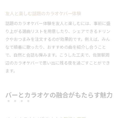
友人と楽しむ話題のカラオケバー体験
話題のカラオケバー体験を友人と楽しむには、事前に盛
り上がる選曲リストを用意したり、シェアできるドリン
クやおつまみを注文するのが効果的です。例えば、みん
なで順番に歌ったり、おすすめの曲を紹介し合うこと
で、自然と会話も弾みます。こうした工夫で、佐賀駅周
辺のカラオケバーで思い出に残る夜を過ごすことができ
ます。
バーとカラオケの融合がもたらす魅力