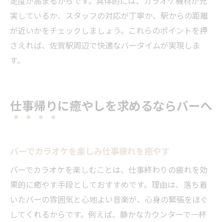
足度が高まるからです。具体的には、カラオケ機材が充
実しているか、スタッフの対応が丁寧か、駅からの距離
が近いかをチェックしましょう。これらのポイントを押
さえれば、佐賀駅周辺で快適なバータイムが実現しま
す。
仕事帰りに癒やしを求めるならバーへ
バーでカラオケを楽しみ仕事疲れを癒やす
バーでカラオケを楽しむことは、仕事終わりの疲れを効
果的に癒やす手段としておすすめです。理由は、落ち着
いたバーの雰囲気と心地よい音楽が、心身の緊張をほぐ
してくれるからです。例えば、静かなカウンターで一杯