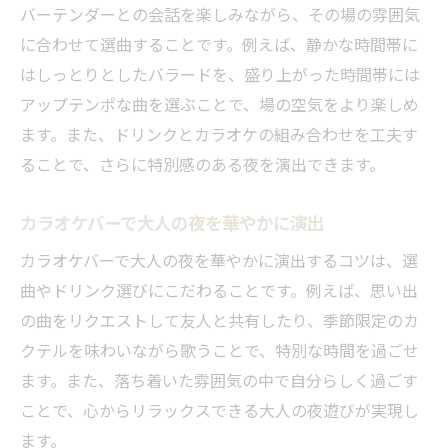
バーテンダーとの会話を楽しみながら、その場の雰囲気
に合わせて選曲することです。例えば、静かな時間帯に
はしっとりとしたバラードを、盛り上がった時間帯には
アップテンポな曲を選ぶことで、場の空気をより楽しめ
ます。また、ドリンクとカラオケの組み合わせを工夫す
ることで、さらに特別感のある夜を演出できます。
カラオケバーで大人の夜を華やかに演出
カラオケバーで大人の夜を華やかに演出するコツは、選
曲やドリンク選びにこだわることです。例えば、思い出
の曲をリクエストして友人と共有したり、季節限定のカ
クテルを味わいながら歌うことで、特別な時間を過ごせ
ます。また、落ち着いた雰囲気の中で自分らしく過ごす
ことで、心からリラックスできる大人の夜遊びが実現し
ます。