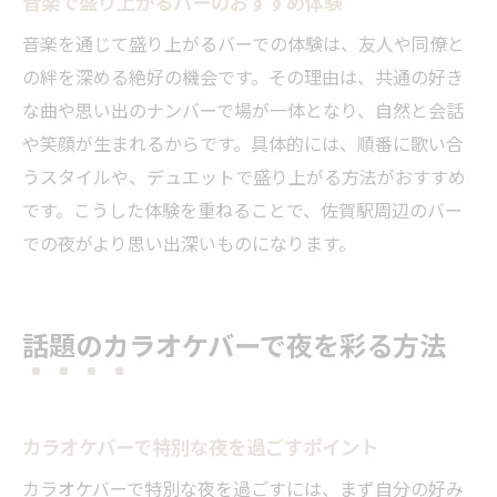
音楽で盛り上がるバーのおすすめ体験
音楽を通じて盛り上がるバーでの体験は、友人や同僚と
の絆を深める絶好の機会です。その理由は、共通の好き
な曲や思い出のナンバーで場が一体となり、自然と会話
や笑顔が生まれるからです。具体的には、順番に歌い合
うスタイルや、デュエットで盛り上がる方法がおすすめ
です。こうした体験を重ねることで、佐賀駅周辺のバー
での夜がより思い出深いものになります。
話題のカラオケバーで夜を彩る方法
カラオケバーで特別な夜を過ごすポイント
カラオケバーで特別な夜を過ごすには、まず自分の好み