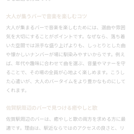
大人が集うバーで音楽を楽しむコツ
大人が集まるバーで音楽を楽しむためには、選曲や雰囲
気を大切にすることがポイントです。なぜなら、落ち着
いた空間では派手な盛り上げよりも、しっとりとした曲
や懐かしいナンバーが場に馴染みやすいからです。例え
ば、年代や趣味に合わせて曲を選ぶ、音量やマナーを守
ることで、その場の全員が心地よく楽しめます。こうし
た心遣いが、大人のバータイムをより豊かなものにして
くれます。
佐賀駅周辺のバーで見つける癒やしと歌
佐賀駅周辺のバーは、癒やしと歌の両方を求める方に最
適です。理由は、駅近ならではのアクセスの良さと、リ