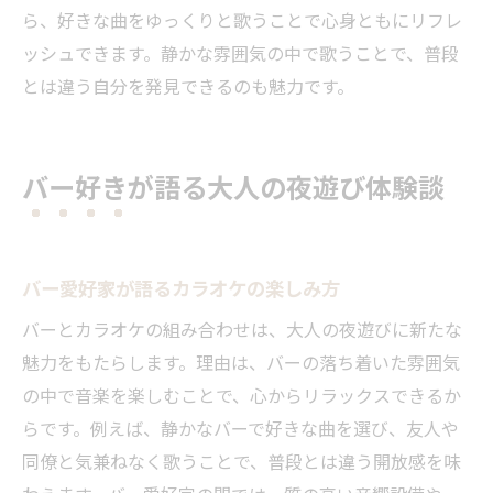
バーで楽しむ落ち着いたカラオケのすすめ
ら、好きな曲をゆっくりと歌うことで心身ともにリフレ
夜遊びの新しい形をバーで体験しよう
ッシュできます。静かな雰囲気の中で歌うことで、普段
とは違う自分を発見できるのも魅力です。
バー好きが語る大人の夜遊び体験談
バー愛好家が語るカラオケの楽しみ方
バーとカラオケの組み合わせは、大人の夜遊びに新たな
魅力をもたらします。理由は、バーの落ち着いた雰囲気
の中で音楽を楽しむことで、心からリラックスできるか
らです。例えば、静かなバーで好きな曲を選び、友人や
同僚と気兼ねなく歌うことで、普段とは違う開放感を味