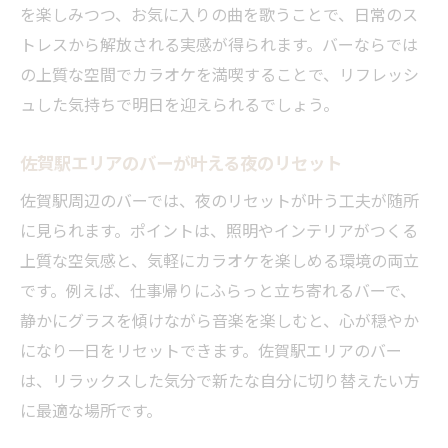
を楽しみつつ、お気に入りの曲を歌うことで、日常のス
トレスから解放される実感が得られます。バーならでは
の上質な空間でカラオケを満喫することで、リフレッシ
ュした気持ちで明日を迎えられるでしょう。
佐賀駅エリアのバーが叶える夜のリセット
佐賀駅周辺のバーでは、夜のリセットが叶う工夫が随所
に見られます。ポイントは、照明やインテリアがつくる
上質な空気感と、気軽にカラオケを楽しめる環境の両立
です。例えば、仕事帰りにふらっと立ち寄れるバーで、
静かにグラスを傾けながら音楽を楽しむと、心が穏やか
になり一日をリセットできます。佐賀駅エリアのバー
は、リラックスした気分で新たな自分に切り替えたい方
に最適な場所です。