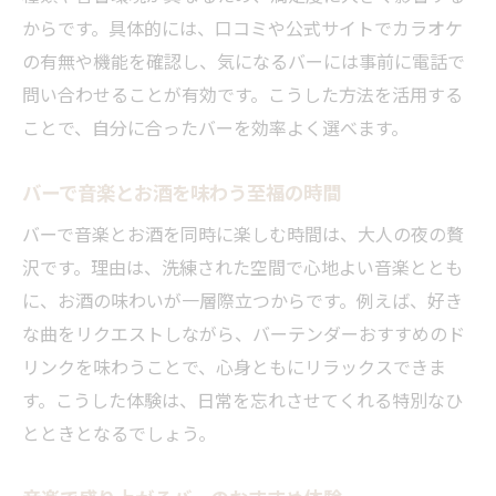
からです。具体的には、口コミや公式サイトでカラオケ
の有無や機能を確認し、気になるバーには事前に電話で
問い合わせることが有効です。こうした方法を活用する
ことで、自分に合ったバーを効率よく選べます。
バーで音楽とお酒を味わう至福の時間
バーで音楽とお酒を同時に楽しむ時間は、大人の夜の贅
沢です。理由は、洗練された空間で心地よい音楽ととも
に、お酒の味わいが一層際立つからです。例えば、好き
な曲をリクエストしながら、バーテンダーおすすめのド
リンクを味わうことで、心身ともにリラックスできま
す。こうした体験は、日常を忘れさせてくれる特別なひ
とときとなるでしょう。