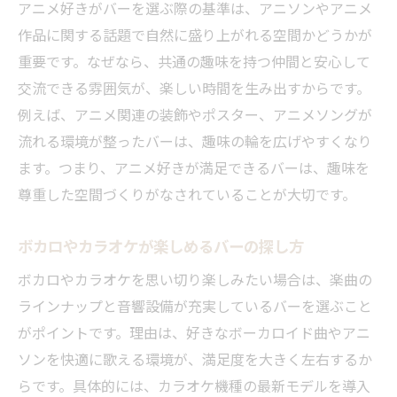
アニメ好きがバーを選ぶ際の基準は、アニソンやアニメ
作品に関する話題で自然に盛り上がれる空間かどうかが
重要です。なぜなら、共通の趣味を持つ仲間と安心して
交流できる雰囲気が、楽しい時間を生み出すからです。
例えば、アニメ関連の装飾やポスター、アニメソングが
流れる環境が整ったバーは、趣味の輪を広げやすくなり
ます。つまり、アニメ好きが満足できるバーは、趣味を
尊重した空間づくりがなされていることが大切です。
ボカロやカラオケが楽しめるバーの探し方
ボカロやカラオケを思い切り楽しみたい場合は、楽曲の
ラインナップと音響設備が充実しているバーを選ぶこと
がポイントです。理由は、好きなボーカロイド曲やアニ
ソンを快適に歌える環境が、満足度を大きく左右するか
らです。具体的には、カラオケ機種の最新モデルを導入