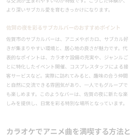
な交流が生まれやすいのが特徴です。こうした体験が、
より深いサブカル愛を育むきっかけになります。
佐賀の夜を彩るサブカルバーのおすすめポイント
佐賀市のサブカルバーは、アニメやボカロ、サブカル好
きが集まりやすい環境と、居心地の良さが魅力です。代
表的なポイントは、カラオケ設備の充実や、ジャンルご
とに特化したイベント開催、コスプレスタッフによる接
客サービスなど。実際に訪れてみると、趣味の合う仲間
と自然に交流できる雰囲気があり、一人でもグループで
も楽しめます。このようなバーは、佐賀の夜に新たな楽
しみを提供し、日常を彩る特別な場所となっています。
カラオケでアニメ曲を満喫する方法と