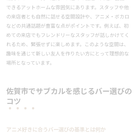
できるアットホームな雰囲気にあります。スタッフや他
の来店者とも自然に話せる空間設計や、アニメ・ボカロ
などの共通話題が豊富な点がポイントです。例えば、初
めての来店でもフレンドリーなスタッフが話しかけてく
れるため、緊張せずに楽しめます。このような空間は、
趣味を通じて新しい友人を作りたい方にとって理想的な
場所となっています。
佐賀市でサブカルを感じるバー選びの
コツ
アニメ好きに合うバー選びの基準とは何か