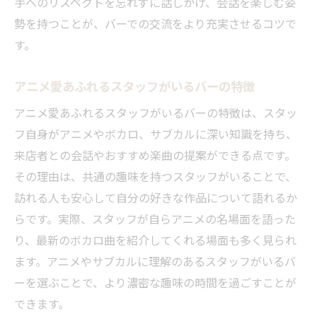
手へのリスペクトを忘れずに話しかけ、会話を楽しむ姿
勢を持つことが、バーでの交流をより充実させるコツで
す。
アニメ愛あふれるスタッフがいるバーの特徴
アニメ愛あふれるスタッフがいるバーの特徴は、スタッ
フ自身がアニメやボカロ、サブカルに深い知識を持ち、
来店者との会話やおすすめ楽曲の提案ができる点です。
その理由は、共通の趣味を持つスタッフがいることで、
訪れる人も安心して自分の好きな作品について語れるか
らです。実際、スタッフが自らアニメの名場面を語った
り、最新のボカロ曲を紹介してくれる場面も多く見られ
ます。アニメやサブカルに理解のあるスタッフがいるバ
ーを選ぶことで、より濃密な趣味の時間を過ごすことが
できます。