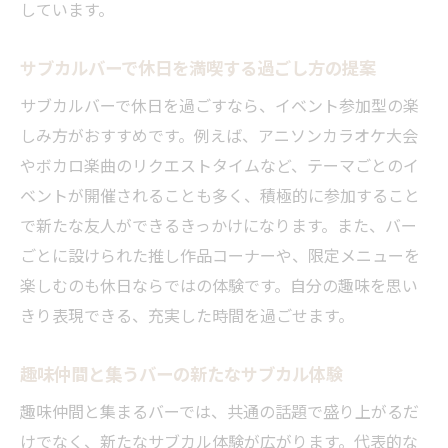
しています。
サブカルバーで休日を満喫する過ごし方の提案
サブカルバーで休日を過ごすなら、イベント参加型の楽
しみ方がおすすめです。例えば、アニソンカラオケ大会
やボカロ楽曲のリクエストタイムなど、テーマごとのイ
ベントが開催されることも多く、積極的に参加すること
で新たな友人ができるきっかけになります。また、バー
ごとに設けられた推し作品コーナーや、限定メニューを
楽しむのも休日ならではの体験です。自分の趣味を思い
きり表現できる、充実した時間を過ごせます。
趣味仲間と集うバーの新たなサブカル体験
趣味仲間と集まるバーでは、共通の話題で盛り上がるだ
けでなく、新たなサブカル体験が広がります。代表的な