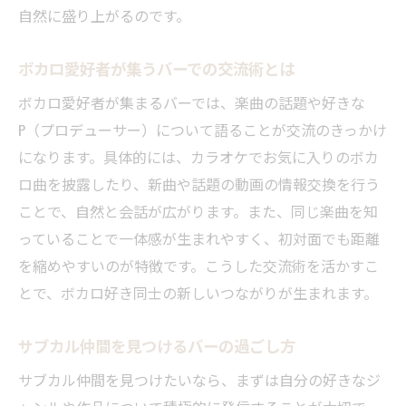
自然に盛り上がるのです。
ボカロ愛好者が集うバーでの交流術とは
ボカロ愛好者が集まるバーでは、楽曲の話題や好きな
P（プロデューサー）について語ることが交流のきっかけ
になります。具体的には、カラオケでお気に入りのボカ
ロ曲を披露したり、新曲や話題の動画の情報交換を行う
ことで、自然と会話が広がります。また、同じ楽曲を知
っていることで一体感が生まれやすく、初対面でも距離
を縮めやすいのが特徴です。こうした交流術を活かすこ
とで、ボカロ好き同士の新しいつながりが生まれます。
サブカル仲間を見つけるバーの過ごし方
サブカル仲間を見つけたいなら、まずは自分の好きなジ