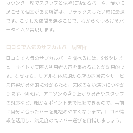
カウンター席でスタッフと気軽に話せるバーや、静かに
過ごせる個室がある店舗は、リラックスしたい時に最適
です。こうした空間を選ぶことで、心からくつろげるバ
ータイムが実現します。
口コミで人気のサブカルバー調査術
口コミで人気のサブカルバーを調べるには、SNSやレビ
ューサイトで実際の利用者の声を集めることが効果的で
す。なぜなら、リアルな体験談から店の雰囲気やサービ
ス内容が具体的に分かるため、失敗のない選択につなが
ります。例えば、アニソンの盛り上がり具合やスタッフ
の対応など、細かなポイントまで把握できるので、事前
に自分に合ったバーを見極めやすくなります。口コミ情
報を活用し、満足度の高いバー選びを目指しましょう。