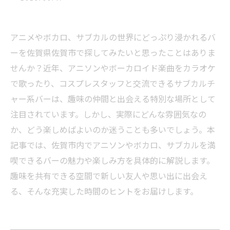
アニメやボカロ、サブカルの世界にどっぷり浸かれるバ
ーを佐賀県佐賀市で探してみたいと思ったことはありま
せんか？近年、アニソンやボーカロイド楽曲をカラオケ
で歌ったり、コスプレスタッフと交流できるサブカルチ
ャー系バーは、趣味の仲間と出会える特別な場所として
注目されています。しかし、実際にどんな雰囲気なの
か、どう楽しめばよいのか迷うことも多いでしょう。本
記事では、佐賀市内でアニソンやボカロ、サブカルを満
喫できるバーの魅力や楽しみ方を具体的に解説します。
趣味を共有できる空間で新しい友人や思い出に出会え
る、そんな充実した時間のヒントをお届けします。