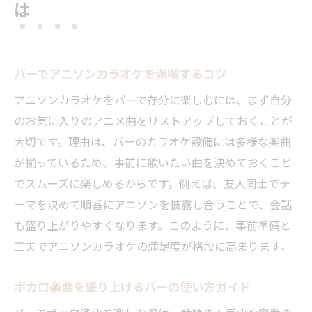
は
バーでアニソンカラオケを満喫するコツ
アニソンカラオケをバーで存分に楽しむには、まず自分
のお気に入りのアニメ曲をリストアップしておくことが
大切です。理由は、バーのカラオケ設備には多様な楽曲
が揃っているため、事前に歌いたい曲を決めておくこと
でスムーズに楽しめるからです。例えば、友人同士でテ
ーマを決めて順番にアニソンを披露し合うことで、会話
も盛り上がりやすくなります。このように、事前準備と
工夫でアニソンカラオケの満足度が格段に高まります。
ボカロ楽曲を盛り上げるバーの使い方ガイド