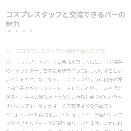
コスプレスタッフと交流できるバーの
魅力
バーでコスプレスタッフと会話を楽しむ方法
バーでコスプレスタッフと会話を楽しむには、まず相手
のキャラクターや衣装に興味を持って話しかけることが
ポイントです。なぜなら、コスプレスタッフは自分の好
きな作品やキャラクターを共有したいと思っている場合
が多く、共通の趣味をきっかけに自然と会話が広がりや
すいからです。たとえば「その衣装はどの作品です
か？」といった質問を投げかけることで、お互いにアニ
メやサブカルチャーの話題で盛り上がれます。まずは相