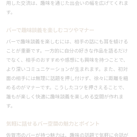
用した交流は、趣味を通じた出会いの幅を広げてくれま
す。
バーで趣味談義を楽しむコツやマナー
バーで趣味談義を楽しむには、相手の話にも耳を傾ける
ことが重要です。一方的に自分の好きな作品を語るだけ
でなく、相手のおすすめや感想にも興味を持つことで、
より深いコミュニケーションが生まれます。また、初対
面の相手には無理に話題を押し付けず、徐々に距離を縮
めるのがマナーです。こうしたコツを押さえることで、
誰もが楽しく快適に趣味談義を楽しめる空間が作れま
す。
気軽に話せるバー空間の魅力とポイント
佐賀市のバーが持つ魅力は、趣味の話題で気軽に会話が