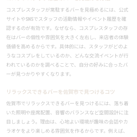
コスプレスタッフが常駐するバーを見極めるには、公式
サイトやSNSでスタッフの活動情報やイベント履歴を確
認するのが有効です。なぜなら、コスプレスタッフの存
在はバーの個性や雰囲気を大きく左右し、来店者の体験
価値を高めるからです。具体的には、スタッフがどのよ
うなコスプレをしているのか、どんな交流イベントが行
われているのかを調べることで、自分の好みに合ったバ
ーが見つかりやすくなります。
リラックスできるバーを佐賀市で見つけるコツ
佐賀市でリラックスできるバーを見つけるには、落ち着
いた照明や座席配置、音響のバランスなど空間設計に注
目しましょう。理由は、心地よい環境が趣味の会話やカ
ラオケをより楽しめる雰囲気を作るからです。例えば、