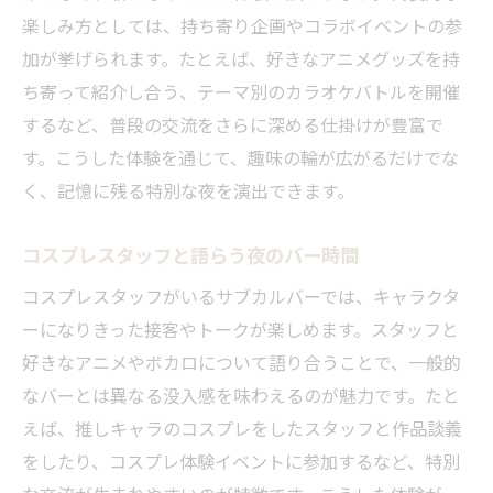
楽しみ方としては、持ち寄り企画やコラボイベントの参
加が挙げられます。たとえば、好きなアニメグッズを持
ち寄って紹介し合う、テーマ別のカラオケバトルを開催
するなど、普段の交流をさらに深める仕掛けが豊富で
す。こうした体験を通じて、趣味の輪が広がるだけでな
く、記憶に残る特別な夜を演出できます。
コスプレスタッフと語らう夜のバー時間
コスプレスタッフがいるサブカルバーでは、キャラクタ
ーになりきった接客やトークが楽しめます。スタッフと
好きなアニメやボカロについて語り合うことで、一般的
なバーとは異なる没入感を味わえるのが魅力です。たと
えば、推しキャラのコスプレをしたスタッフと作品談義
をしたり、コスプレ体験イベントに参加するなど、特別